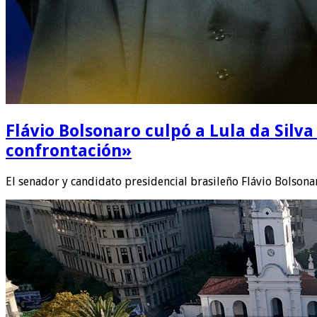
Flávio Bolsonaro culpó a Lula da Silva 
confrontación»
El senador y candidato presidencial brasileño Flávio Bolson