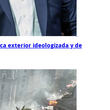
ica exterior ideologizada y de