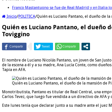
Franco Mastantuono se fue de Real Madrid y en Italia lo
Inicio
/
POLITICA
/
Quién es Luciano Pantano, el dueño de la 
Quién es Luciano Pantano, el dueño de
Toviggino
El nombre de Luciano Nicolás Pantano, un joven de San Justo 
de la escena a él y a su madre, Ana Lucía Conte, como dueños 
Tapia en AFA.
Quién es Luciano Pantano, el dueño de la mansión de Pi
Monotributista, Pantano es titular de Real Central, una emp
Carlos Tevez, que luego fue vendida a un directivo de AFA y 
Este lunes tenía que declarar junto a su madre ante el juez 