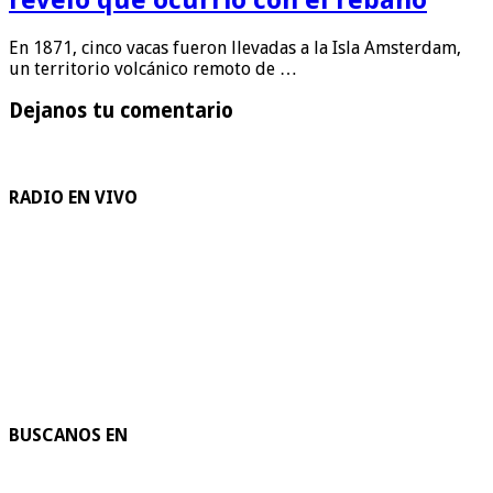
En 1871, cinco vacas fueron llevadas a la Isla Amsterdam,
un territorio volcánico remoto de …
Dejanos tu comentario
RADIO EN VIVO
BUSCANOS EN