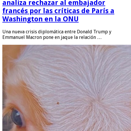
analiza rechazar al embajador
francés por las críticas de París a
Washington en la ONU
Una nueva crisis diplomática entre Donald Trump y
Emmanuel Macron pone en jaque la relación …