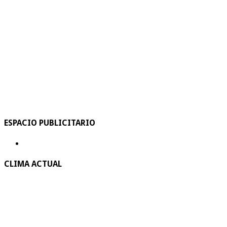
ESPACIO PUBLICITARIO
CLIMA ACTUAL