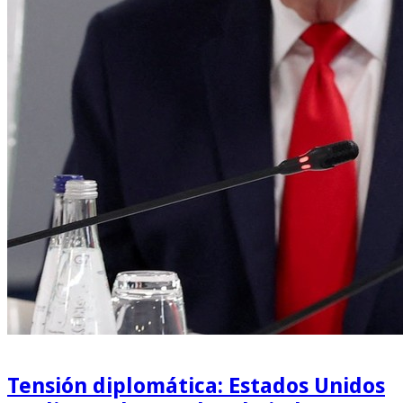
Tensión diplomática: Estados Unidos