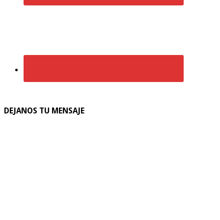
DEJANOS TU MENSAJE