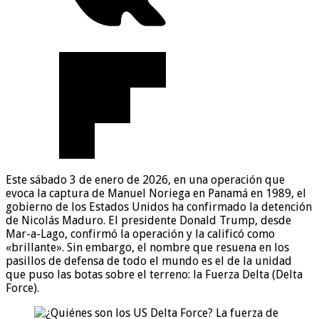
Este sábado 3 de enero de 2026, en una operación que
evoca la captura de Manuel Noriega en Panamá en 1989, el
gobierno de los Estados Unidos ha confirmado la detención
de Nicolás Maduro. El presidente Donald Trump, desde
Mar-a-Lago, confirmó la operación y la calificó como
«brillante». Sin embargo, el nombre que resuena en los
pasillos de defensa de todo el mundo es el de la unidad
que puso las botas sobre el terreno: la Fuerza Delta (Delta
Force).