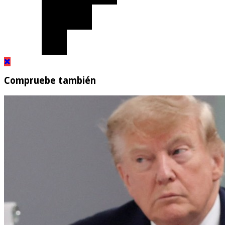
Compruebe también