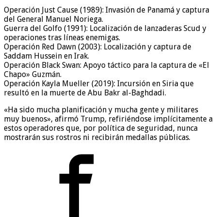
Operación Just Cause (1989): Invasión de Panamá y captura
del General Manuel Noriega.
Guerra del Golfo (1991): Localización de lanzaderas Scud y
operaciones tras líneas enemigas.
Operación Red Dawn (2003): Localización y captura de
Saddam Hussein en Irak.
Operación Black Swan: Apoyo táctico para la captura de «El
Chapo» Guzmán.
Operación Kayla Mueller (2019): Incursión en Siria que
resultó en la muerte de Abu Bakr al-Baghdadi.
«Ha sido mucha planificación y mucha gente y militares
muy buenos», afirmó Trump, refiriéndose implícitamente a
estos operadores que, por política de seguridad, nunca
mostrarán sus rostros ni recibirán medallas públicas.