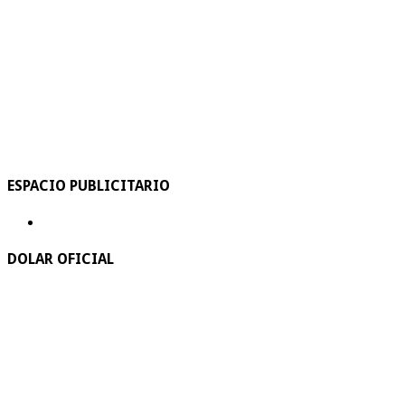
ESPACIO PUBLICITARIO
DOLAR OFICIAL