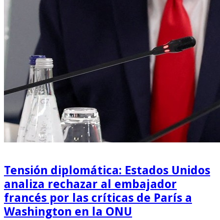
Tensión diplomática: Estados Unidos
analiza rechazar al embajador
francés por las críticas de París a
Washington en la ONU