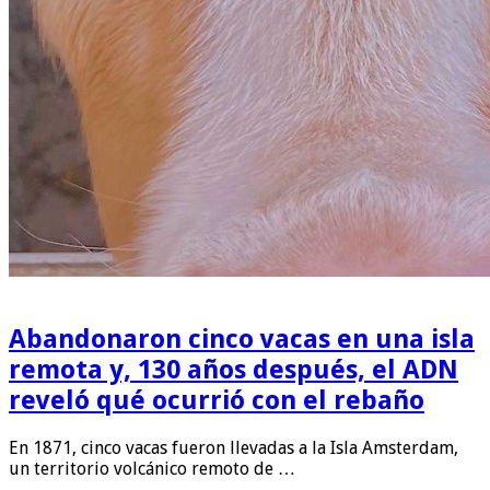
Abandonaron cinco vacas en una isla
remota y, 130 años después, el ADN
reveló qué ocurrió con el rebaño
En 1871, cinco vacas fueron llevadas a la Isla Amsterdam,
un territorio volcánico remoto de …