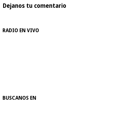
Dejanos tu comentario
RADIO EN VIVO
BUSCANOS EN