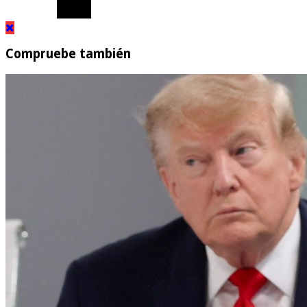
Compruebe también