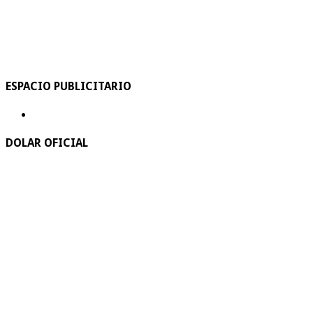
ESPACIO PUBLICITARIO
DOLAR OFICIAL