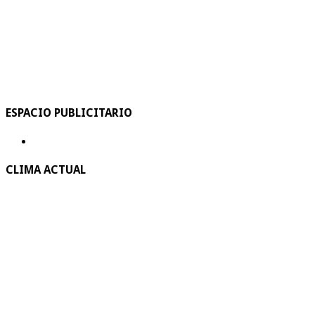
ESPACIO PUBLICITARIO
CLIMA ACTUAL