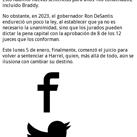
incluido Braddy.
No obstante, en 2023, el gobernador Ron DeSantis
endureció un poco la ley, al establecer que ya no es
necesario la unanimidad, sino que los jurados pueden
dictar la pena capital con la aprobación de 8 de los 12
jueces que los conforman.
Este lunes 5 de enero, finalmente, comenzó el juicio para
volver a sentenciar a Harrel, quien, más allá de todo, aún se
ilusiona con cambiar su destino.