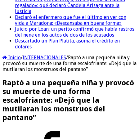
regalado»: qué declaró Candela Arizaga ante la
justicia
Declaró el enfermero que fue el último en ver con
vida a Maradona: «Descansaba en buena forma»
Juicio por Loan: un perito confirmó que había rastros
del nene en los autos de dos de los acusados
Descartado un Plan Platita, asoma el crédito en
dólares
Inicio
/
INTERNACIONALES
/
Raptó a una pequeña niña y
provocó su muerte de una forma escalofriante: «Dejó que la
mutilaran los monstruos del pantano”
Raptó a una pequeña niña y provocó
su muerte de una forma
escalofriante: «Dejó que la
mutilaran los monstruos del
pantano”