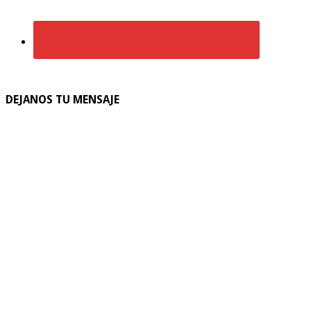
DEJANOS TU MENSAJE