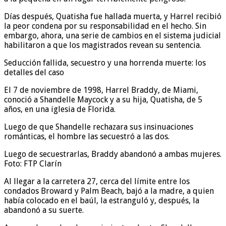
Días después, Quatisha fue hallada muerta, y Harrel recibió
la peor condena por su responsabilidad en el hecho. Sin
embargo, ahora, una serie de cambios en el sistema judicial
habilitaron a que los magistrados revean su sentencia.
Seducción fallida, secuestro y una horrenda muerte: los
detalles del caso
El 7 de noviembre de 1998, Harrel Braddy, de Miami,
conoció a Shandelle Maycock y a su hija, Quatisha, de 5
años, en una iglesia de Florida.
Luego de que Shandelle rechazara sus insinuaciones
románticas, el hombre las secuestró a las dos.
Luego de secuestrarlas, Braddy abandonó a ambas mujeres.
Foto: FTP Clarín
Al llegar a la carretera 27, cerca del límite entre los
condados Broward y Palm Beach, bajó a la madre, a quien
había colocado en el baúl, la estranguló y, después, la
abandonó a su suerte.