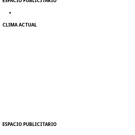
ESPACIO PUBLICITARIO
CLIMA ACTUAL
ESPACIO PUBLICITARIO