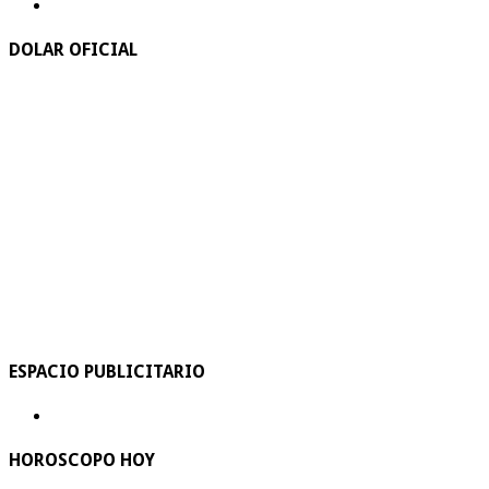
DOLAR OFICIAL
ESPACIO PUBLICITARIO
HOROSCOPO HOY