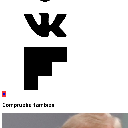
Compruebe también