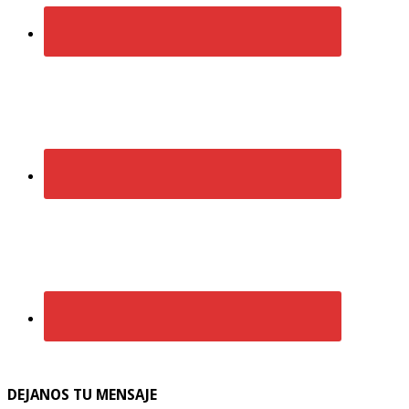
DEJANOS TU MENSAJE