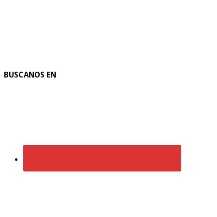
BUSCANOS EN