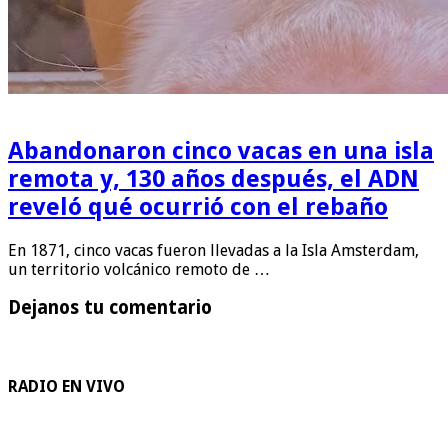
Abandonaron cinco vacas en una isla
remota y, 130 años después, el ADN
reveló qué ocurrió con el rebaño
En 1871, cinco vacas fueron llevadas a la Isla Amsterdam,
un territorio volcánico remoto de …
Dejanos tu comentario
RADIO EN VIVO