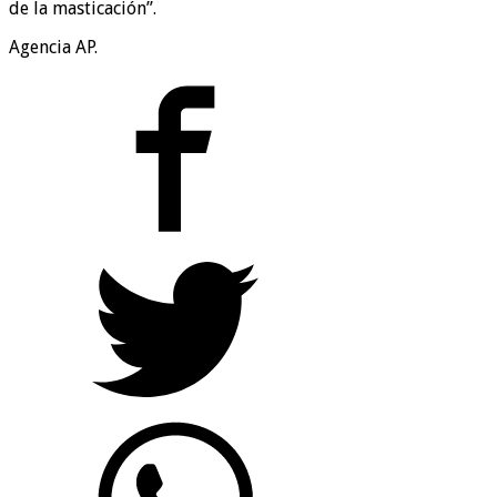
de la masticación”.
Agencia AP.