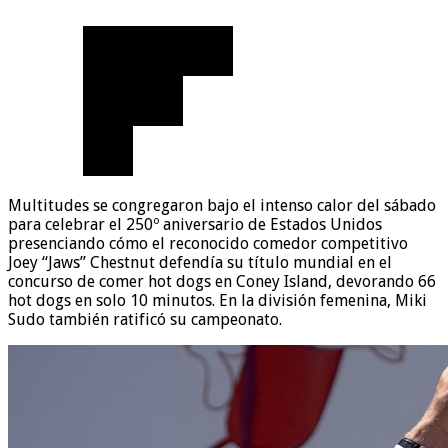
Multitudes se congregaron bajo el intenso calor del sábado
para celebrar el 250º aniversario de Estados Unidos
presenciando cómo el reconocido comedor competitivo
Joey “Jaws” Chestnut defendía su título mundial en el
concurso de comer hot dogs en Coney Island, devorando 66
hot dogs en solo 10 minutos. En la división femenina, Miki
Sudo también ratificó su campeonato.