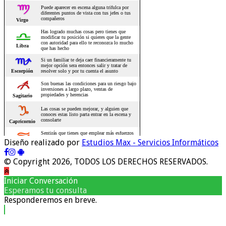
Diseño realizado por
Estudios Max - Servicios Informáticos
© Copyright 2026, TODOS LOS DERECHOS RESERVADOS.
Iniciar Conversación
Esperamos tu consulta
Responderemos en breve.