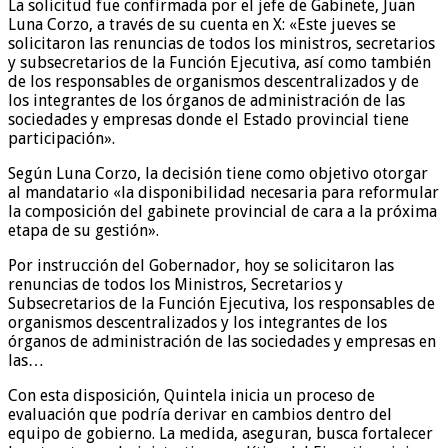
La solicitud fue confirmada por el jefe de Gabinete, Juan
Luna Corzo, a través de su cuenta en X: «Este jueves se
solicitaron las renuncias de todos los ministros, secretarios
y subsecretarios de la Función Ejecutiva, así como también
de los responsables de organismos descentralizados y de
los integrantes de los órganos de administración de las
sociedades y empresas donde el Estado provincial tiene
participación».
Según Luna Corzo, la decisión tiene como objetivo otorgar
al mandatario «la disponibilidad necesaria para reformular
la composición del gabinete provincial de cara a la próxima
etapa de su gestión».
Por instrucción del Gobernador, hoy se solicitaron las
renuncias de todos los Ministros, Secretarios y
Subsecretarios de la Función Ejecutiva, los responsables de
organismos descentralizados y los integrantes de los
órganos de administración de las sociedades y empresas en
las…
Con esta disposición, Quintela inicia un proceso de
evaluación que podría derivar en cambios dentro del
equipo de gobierno. La medida, aseguran, busca fortalecer