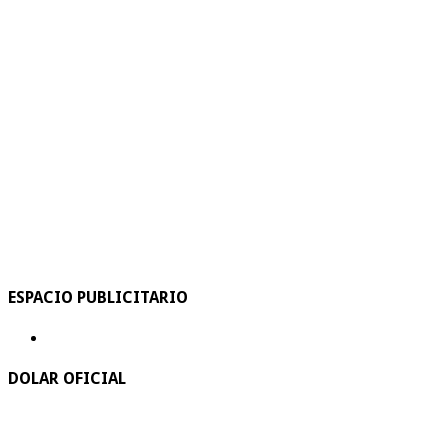
ESPACIO PUBLICITARIO
DOLAR OFICIAL