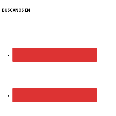
BUSCANOS EN