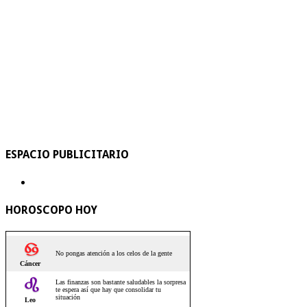
ESPACIO PUBLICITARIO
HOROSCOPO HOY