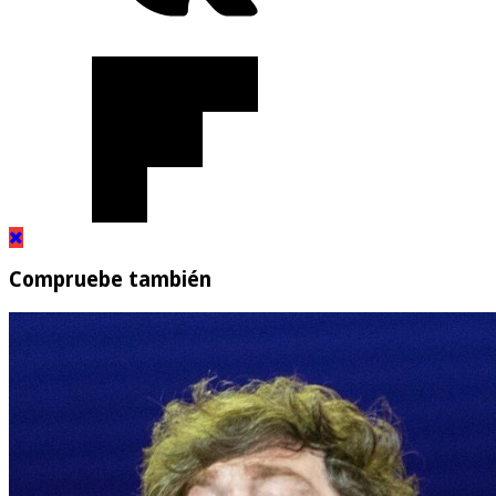
Compruebe también