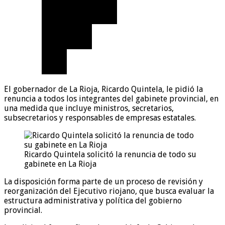
El gobernador de La Rioja, Ricardo Quintela, le pidió la
renuncia a todos los integrantes del gabinete provincial, en
una medida que incluye ministros, secretarios,
subsecretarios y responsables de empresas estatales.
Ricardo Quintela solicitó la renuncia de todo su
gabinete en La Rioja
La disposición forma parte de un proceso de revisión y
reorganización del Ejecutivo riojano, que busca evaluar la
estructura administrativa y política del gobierno
provincial.