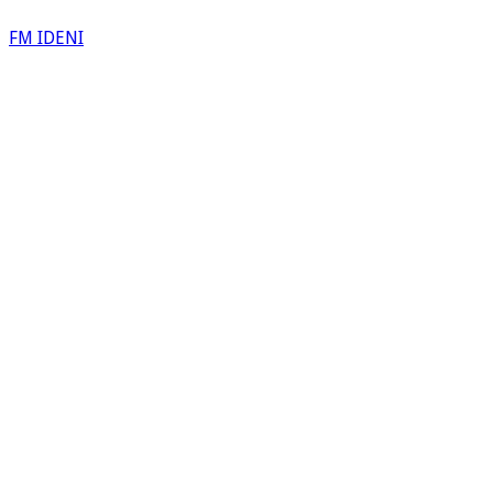
FM IDENI