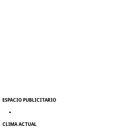
ESPACIO PUBLICITARIO
CLIMA ACTUAL