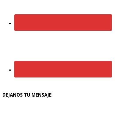
DEJANOS TU MENSAJE