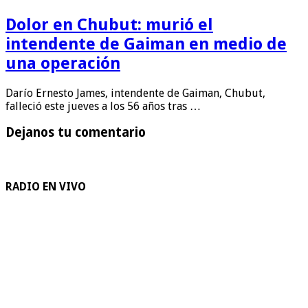
Dolor en Chubut: murió el
intendente de Gaiman en medio de
una operación
Darío Ernesto James, intendente de Gaiman, Chubut,
falleció este jueves a los 56 años tras …
Dejanos tu comentario
RADIO EN VIVO