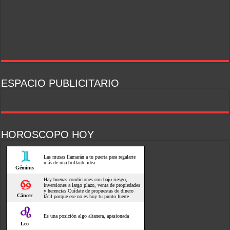
ESPACIO PUBLICITARIO
HOROSCOPO HOY