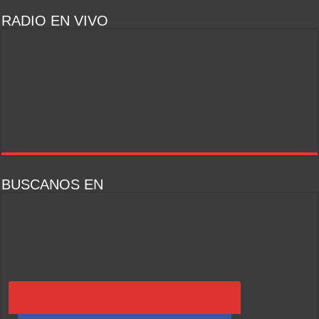
RADIO EN VIVO
BUSCANOS EN