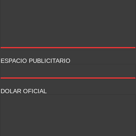
ESPACIO PUBLICITARIO
DOLAR OFICIAL