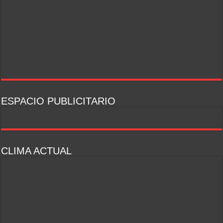
ESPACIO PUBLICITARIO
CLIMA ACTUAL