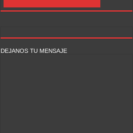
DEJANOS TU MENSAJE