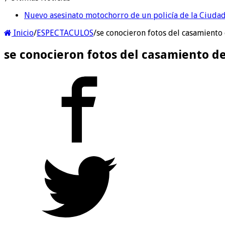
Nuevo asesinato motochorro de un policía de la Ciudad
Inicio
/
ESPECTACULOS
/
se conocieron fotos del casamiento
se conocieron fotos del casamiento de