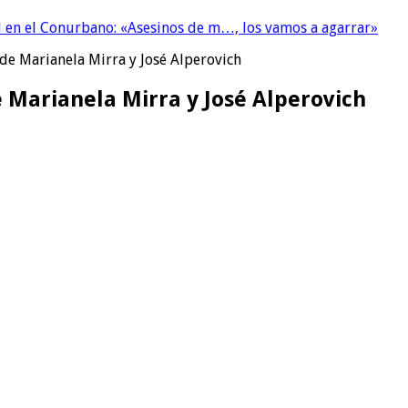
 en el Conurbano: «Asesinos de m…, los vamos a agarrar»
 de Marianela Mirra y José Alperovich
 Marianela Mirra y José Alperovich