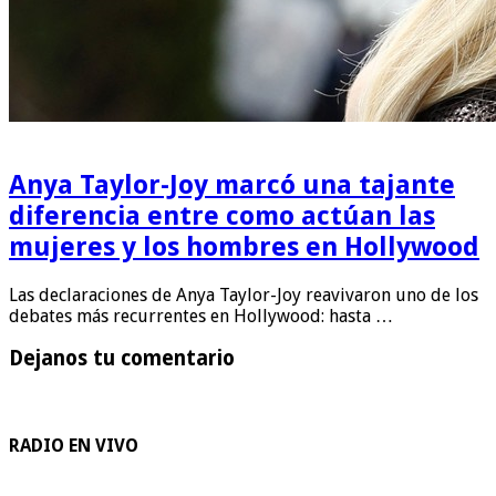
Anya Taylor-Joy marcó una tajante
diferencia entre como actúan las
mujeres y los hombres en Hollywood
Las declaraciones de Anya Taylor-Joy reavivaron uno de los
debates más recurrentes en Hollywood: hasta …
Dejanos tu comentario
RADIO EN VIVO