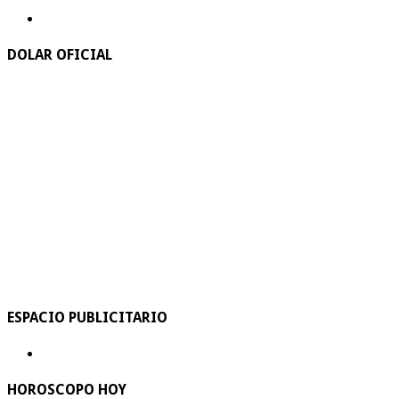
DOLAR OFICIAL
ESPACIO PUBLICITARIO
HOROSCOPO HOY