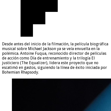
Desde antes del inicio de la filmación, la película biográfica
musical sobre Michael Jackson ya se veía envuelta en la
polémica. Antoine Fuqua, reconocido director de películas
de acción como Día de entrenamiento y la trilogía El
justiciero (The Equalizer), lidera este proyecto que no
escatimó en gastos, siguiendo la línea de éxito iniciada por
Bohemian Rhapsody.