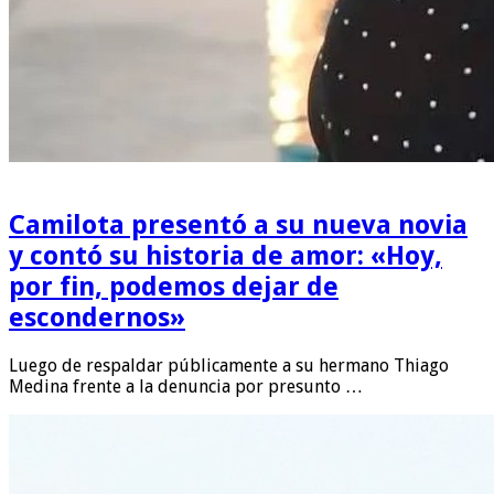
Camilota presentó a su nueva novia
y contó su historia de amor: «Hoy,
por fin, podemos dejar de
escondernos»
Luego de respaldar públicamente a su hermano Thiago
Medina frente a la denuncia por presunto …