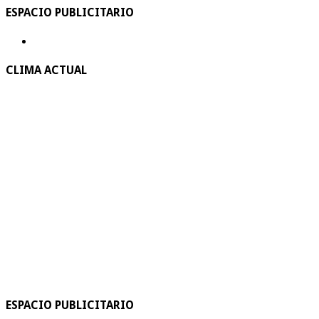
ESPACIO PUBLICITARIO
CLIMA ACTUAL
ESPACIO PUBLICITARIO