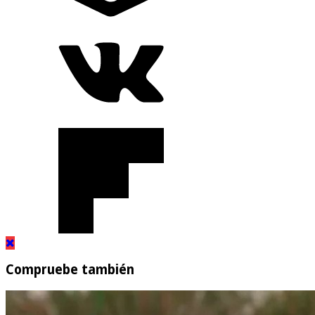
Compruebe también