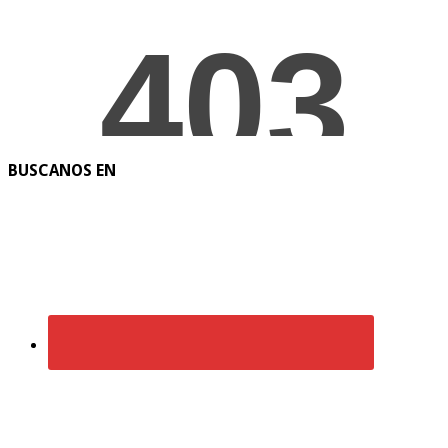
BUSCANOS EN