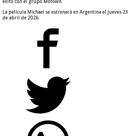
éxito con el grupo Motown.
La película Michael se estrenará en Argentina el jueves 23
de abril de 2026.