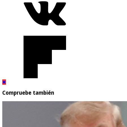
Compruebe también