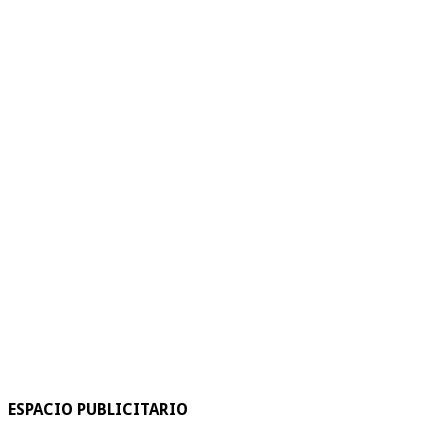
ESPACIO PUBLICITARIO