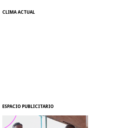
CLIMA ACTUAL
ESPACIO PUBLICITARIO