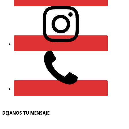
DEJANOS TU MENSAJE