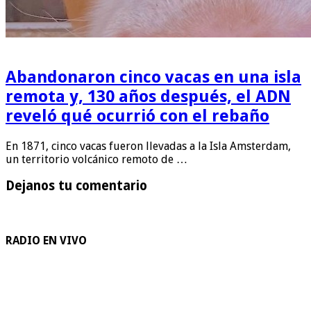
Abandonaron cinco vacas en una isla
remota y, 130 años después, el ADN
reveló qué ocurrió con el rebaño
En 1871, cinco vacas fueron llevadas a la Isla Amsterdam,
un territorio volcánico remoto de …
Dejanos tu comentario
RADIO EN VIVO