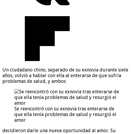
Un ciudadano chino, separado de su exnovia durante siete
años, volvió a hablar con ella al enterarse de que sufría
problemas de salud, y ambos
Se reencontró con su exnovia tras enterarse de
que ella tenía problemas de salud y resurgió el
amor
decidieron darle una nueva oportunidad al amor. Su