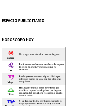
ESPACIO PUBLICITARIO
HOROSCOPO HOY