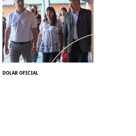
DOLAR OFICIAL