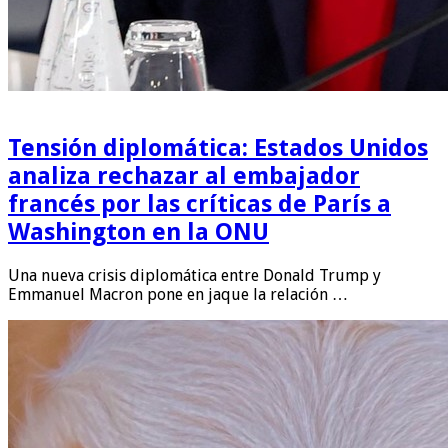
Tensión diplomática: Estados Unidos
analiza rechazar al embajador
francés por las críticas de París a
Washington en la ONU
Una nueva crisis diplomática entre Donald Trump y
Emmanuel Macron pone en jaque la relación …