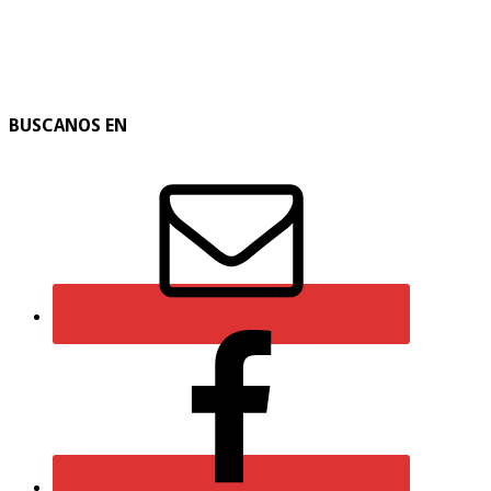
BUSCANOS EN