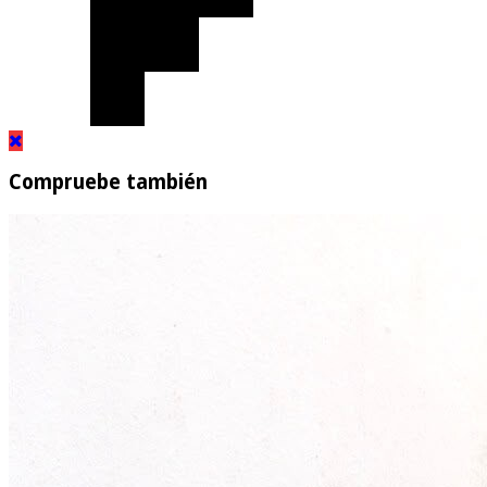
Compruebe también