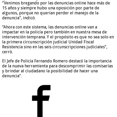
“Venimos bregando por las denuncias online hace más de
15 años y siempre hubo una oposición por parte de
algunos, porque no querían perder el manejo de la
denuncia”, indicó.
“Ahora con este sistema, las denuncias online van a
impactar en la policía pero también en nuestra mesa de
intervención temprana. Y el propósito es que no sea solo en
la primera circunscripción judicial Unidad Fiscal
Resistencia sino en las seis circunscripciones judiciales”,
cerró.
El Jefe de Policía Fernando Romero destacó la importancia
de la nueva herramienta para descomprimir las comisarías
y brindar al ciudadano la posibilidad de hacer una
denuncia”.