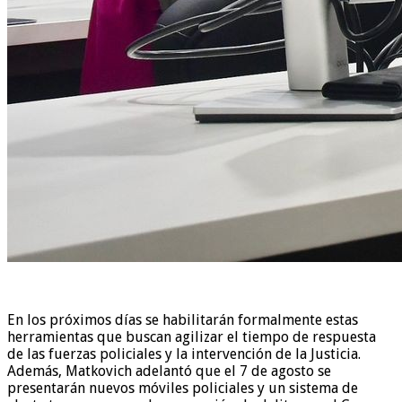
En los próximos días se habilitarán formalmente estas
herramientas que buscan agilizar el tiempo de respuesta
de las fuerzas policiales y la intervención de la Justicia.
Además, Matkovich adelantó que el 7 de agosto se
presentarán nuevos móviles policiales y un sistema de