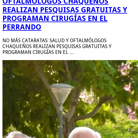
OFTALMÓLOGOS CHAQUEÑOS
REALIZAN PESQUISAS GRATUITAS Y
PROGRAMAN CIRUGÍAS EN EL
PERRANDO
NO MÁS CATARATAS: SALUD Y OFTALMÓLOGOS
CHAQUEÑOS REALIZAN PESQUISAS GRATUITAS Y
PROGRAMAN CIRUGÍAS EN EL …