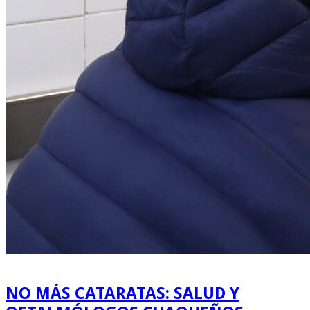
NO MÁS CATARATAS: SALUD Y