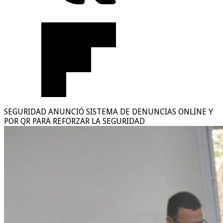
SEGURIDAD ANUNCIÓ SISTEMA DE DENUNCIAS ONLINE Y
POR QR PARA REFORZAR LA SEGURIDAD