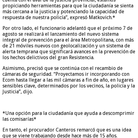
propiciando herramientas para que la ciudadanía se sienta
más cercana a la justicia y potenciando la capacidad de
respuesta de nuestra policía”, expresó Matkovich.*
Por otro lado, el funcionario adelantó que el próximo 7 de
agosto se realizará el lanzamiento del nuevo sistema
integral de prevención para el área Metropolitana, con más
de 21 móviles nuevos con geolocalización y un sistema de
alerta temprana que significará avances en la prevención de
los hechos delictivos del gran Resistencia.
Asimismo, precisó que se continúa con el recambio de
cámaras de seguridad. “Proyectamos ir incorporando con
Ecom hasta llegar a las mil cámaras a fin de año, en lugares
sensibles clave, determinados por los vecinos, la policía y la
Justicia”, dijo.
*Una opción para la ciudadanía que ayuda a descomprimir
las comisarías*
En tanto, el procurador Canteros remarcó que es una idea
que se viene trabajando desde hace más de 15 años.