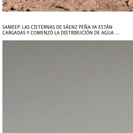
SAMEEP: LAS CISTERNAS DE SÁENZ PEÑA YA ESTÁN
CARGADAS Y COMENZÓ LA DISTRIBUCIÓN DE AGUA …