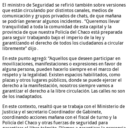
El ministro de Seguridad se refirió también sobre versiones
que están circulando por distintos canales, medios de
comunicación y grupos privados de chats, de que mañana
se podrían generar algunos incidentes . “Queremos llevar
tranquilidad a toda la comunidad de esta capital y la
provincia de que nuestra Policía del Chaco está preparada
para seguir trabajando bajo el imperio de la ley y
garantizando el derecho de todos los ciudadanos a circular
libremente” dijo .
En este punto agregó: “Aquellos que deseen participar en
movilizaciones, manifestaciones o expresiones en favor de
alguna persona, pueden hacerlo siempre en el marco del
respeto y la legalidad. Existen espacios habilitados, como
plazas y otros lugares públicos, donde se puede ejercer el
derecho a la manifestación, nosotros siempre vamos a
garantizar el derecho a la libre circulación. Las calles no son
de los inadaptados.
En este contexto, resaltó que se trabaja con el Ministerio de
Justicia y el secretario Coordinador de Gabinete,
coordinando acciones mañana con el fiscal de turno y la
Policía del Chaco y otras fuerzas de seguridad para