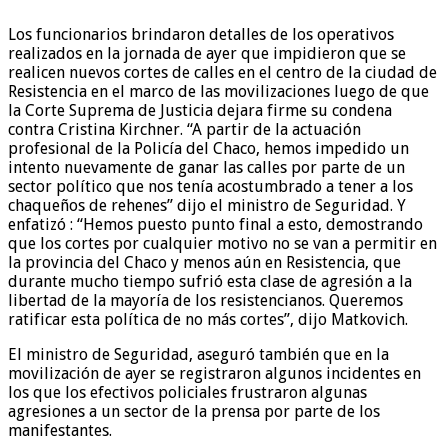
Los funcionarios brindaron detalles de los operativos
realizados en la jornada de ayer que impidieron que se
realicen nuevos cortes de calles en el centro de la ciudad de
Resistencia en el marco de las movilizaciones luego de que
la Corte Suprema de Justicia dejara firme su condena
contra Cristina Kirchner. “A partir de la actuación
profesional de la Policía del Chaco, hemos impedido un
intento nuevamente de ganar las calles por parte de un
sector político que nos tenía acostumbrado a tener a los
chaqueños de rehenes” dijo el ministro de Seguridad. Y
enfatizó : “Hemos puesto punto final a esto, demostrando
que los cortes por cualquier motivo no se van a permitir en
la provincia del Chaco y menos aún en Resistencia, que
durante mucho tiempo sufrió esta clase de agresión a la
libertad de la mayoría de los resistencianos. Queremos
ratificar esta política de no más cortes”, dijo Matkovich.
El ministro de Seguridad, aseguró también que en la
movilización de ayer se registraron algunos incidentes en
los que los efectivos policiales frustraron algunas
agresiones a un sector de la prensa por parte de los
manifestantes.