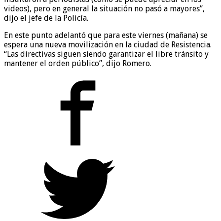
videos), pero en general la situación no pasó a mayores”,
dijo el jefe de la Policía.
En este punto adelantó que para este viernes (mañana) se
espera una nueva movilización en la ciudad de Resistencia.
“Las directivas siguen siendo garantizar el libre tránsito y
mantener el orden público”, dijo Romero.