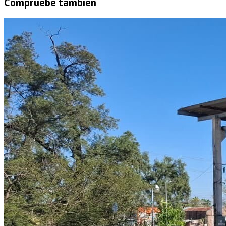
Compruebe también