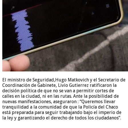
El ministro de Seguridad,Hugo Matkovich y el Secretario de
Coordinación de Gabinete, Livio Gutierrez ratificaron la
decisión política de que no se van a permitir cortes de
calles en la ciudad, ni en las rutas. Ante la posibilidad de
nuevas manifestaciones, aseguraron : “Queremos llevar
tranquilidad a la comunidad de que la Policía del Chaco
está preparada para seguir trabajando bajo el imperio de
la ley y garantizando el derecho de todos los ciudadanos”.