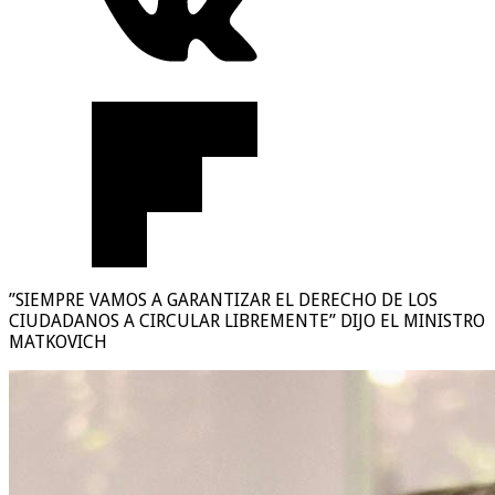
”SIEMPRE VAMOS A GARANTIZAR EL DERECHO DE LOS
CIUDADANOS A CIRCULAR LIBREMENTE” DIJO EL MINISTRO
MATKOVICH