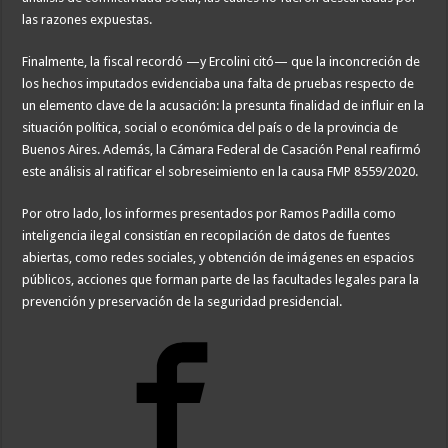
las razones expuestas.
Finalmente, la fiscal recordó —y Ercolini citó— que la inconcreción de
los hechos imputados evidenciaba una falta de pruebas respecto de
un elemento clave de la acusación: la presunta finalidad de influir en la
situación política, social o económica del país o de la provincia de
Buenos Aires. Además, la Cámara Federal de Casación Penal reafirmó
este análisis al ratificar el sobreseimiento en la causa FMP 8559/2020.
Por otro lado, los informes presentados por Ramos Padilla como
inteligencia ilegal consistían en recopilación de datos de fuentes
abiertas, como redes sociales, y obtención de imágenes en espacios
públicos, acciones que forman parte de las facultades legales para la
prevención y preservación de la seguridad presidencial.