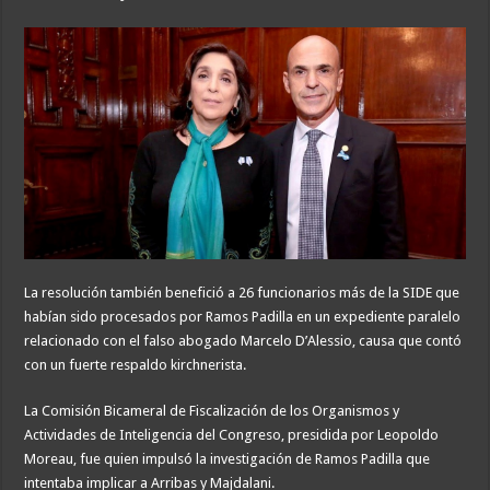
La resolución también benefició a 26 funcionarios más de la SIDE que
habían sido procesados por Ramos Padilla en un expediente paralelo
relacionado con el falso abogado Marcelo D’Alessio, causa que contó
con un fuerte respaldo kirchnerista.
La Comisión Bicameral de Fiscalización de los Organismos y
Actividades de Inteligencia del Congreso, presidida por Leopoldo
Moreau, fue quien impulsó la investigación de Ramos Padilla que
intentaba implicar a Arribas y Majdalani.