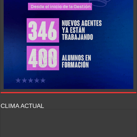
CLIMA ACTUAL