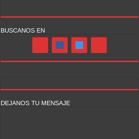
BUSCANOS EN
DEJANOS TU MENSAJE