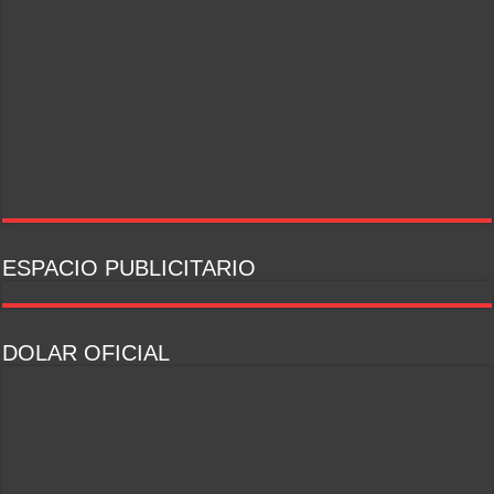
ESPACIO PUBLICITARIO
DOLAR OFICIAL