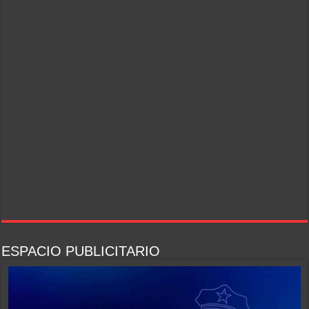
ESPACIO PUBLICITARIO