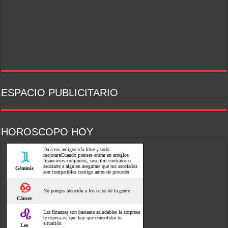
ESPACIO PUBLICITARIO
HOROSCOPO HOY