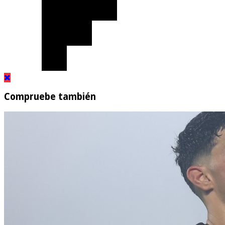
Compruebe también