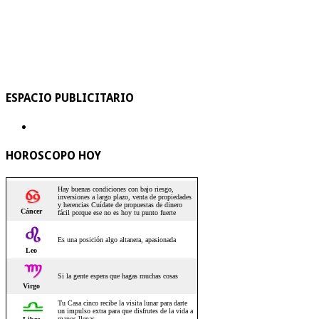
ESPACIO PUBLICITARIO
HOROSCOPO HOY