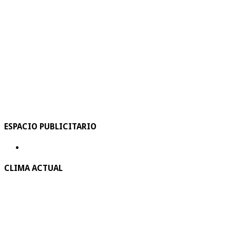
ESPACIO PUBLICITARIO
CLIMA ACTUAL