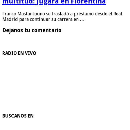
multitud: jugará en Fiorentina
Franco Mastantuono se trasladó a préstamo desde el Real
Madrid para continuar su carrera en …
Dejanos tu comentario
RADIO EN VIVO
BUSCANOS EN