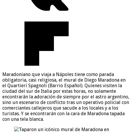
Maradoniano que viaja a Nápoles tiene como parada
obligatoria, casi religiosa, el mural de Diego Maradona en
el Quartieri Spagnoli (Barrio Español). Quienes visiten la
ciudad del sur de Italia por estas horas, no solamente
encontrarán la adoración de siempre por el astro argentino,
sino un escenario de conflicto tras un operativo policial con
comerciantes callejeros que sacude a los locales y a los
turistas. Y se encontrarán con la cara de Maradona tapada
con una tela blanca.