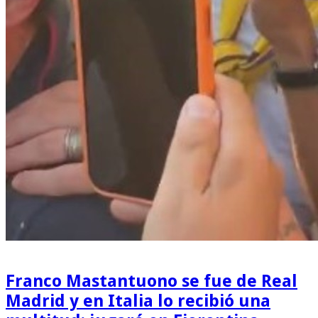
Franco Mastantuono se fue de Real
Madrid y en Italia lo recibió una