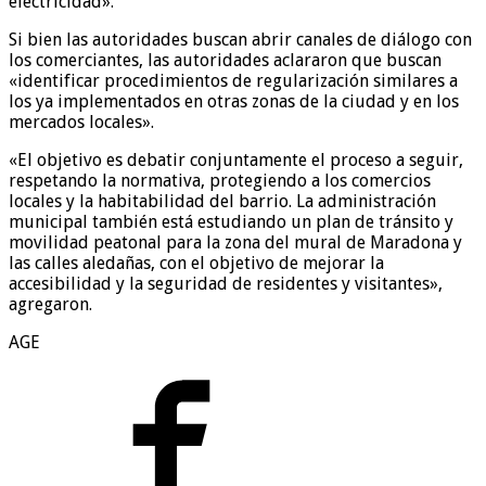
electricidad».
Si bien las autoridades buscan abrir canales de diálogo con
los comerciantes, las autoridades aclararon que buscan
«identificar procedimientos de regularización similares a
los ya implementados en otras zonas de la ciudad y en los
mercados locales».
«El objetivo es debatir conjuntamente el proceso a seguir,
respetando la normativa, protegiendo a los comercios
locales y la habitabilidad del barrio. La administración
municipal también está estudiando un plan de tránsito y
movilidad peatonal para la zona del mural de Maradona y
las calles aledañas, con el objetivo de mejorar la
accesibilidad y la seguridad de residentes y visitantes»,
agregaron.
AGE