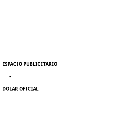
ESPACIO PUBLICITARIO
DOLAR OFICIAL