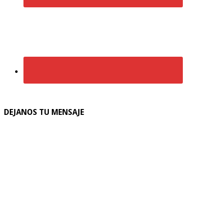
DEJANOS TU MENSAJE