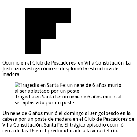
Ocurrió en el Club de Pescadores, en Villa Constitución. La
Justicia investiga cómo se desplomó la estructura de
madera.
Tragedia en Santa Fe: un nene de 6 años murió al
ser aplastado por un poste
Un nene de 6 años murió el domingo al ser golpeado en la
cabeza por un poste de madera en el Club de Pescadores de
Villa Constitución, Santa Fe. El trágico episodio ocurrió
cerca de las 16 en el predio ubicado a la vera del río.