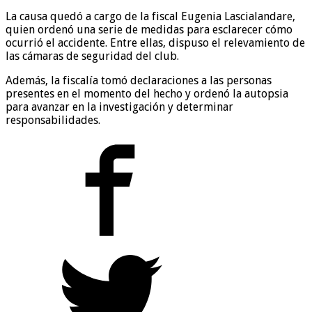
La causa quedó a cargo de la fiscal Eugenia Lascialandare,
quien ordenó una serie de medidas para esclarecer cómo
ocurrió el accidente. Entre ellas, dispuso el relevamiento de
las cámaras de seguridad del club.
Además, la fiscalía tomó declaraciones a las personas
presentes en el momento del hecho y ordenó la autopsia
para avanzar en la investigación y determinar
responsabilidades.