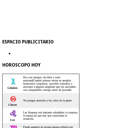
ESPACIO PUBLICITARIO
HOROSCOPO HOY