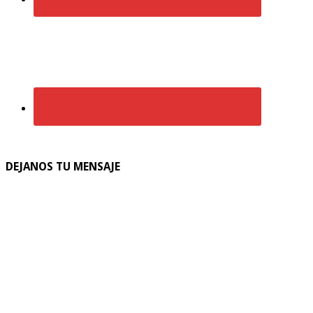
DEJANOS TU MENSAJE