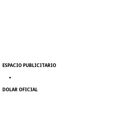
ESPACIO PUBLICITARIO
DOLAR OFICIAL