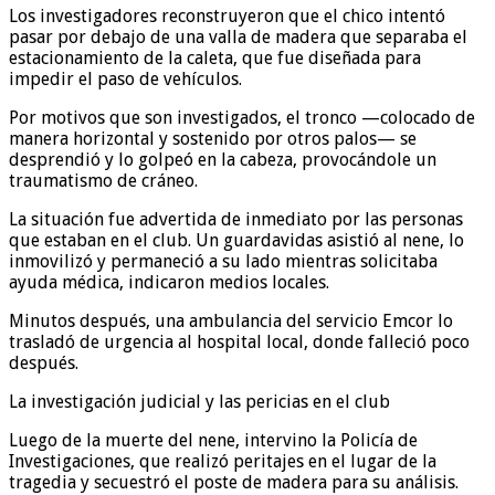
Los investigadores reconstruyeron que el chico intentó
pasar por debajo de una valla de madera que separaba el
estacionamiento de la caleta, que fue diseñada para
impedir el paso de vehículos.
Por motivos que son investigados, el tronco —colocado de
manera horizontal y sostenido por otros palos— se
desprendió y lo golpeó en la cabeza, provocándole un
traumatismo de cráneo.
La situación fue advertida de inmediato por las personas
que estaban en el club. Un guardavidas asistió al nene, lo
inmovilizó y permaneció a su lado mientras solicitaba
ayuda médica, indicaron medios locales.
Minutos después, una ambulancia del servicio Emcor lo
trasladó de urgencia al hospital local, donde falleció poco
después.
La investigación judicial y las pericias en el club
Luego de la muerte del nene, intervino la Policía de
Investigaciones, que realizó peritajes en el lugar de la
tragedia y secuestró el poste de madera para su análisis.