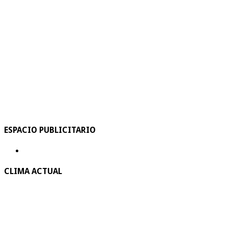
ESPACIO PUBLICITARIO
CLIMA ACTUAL