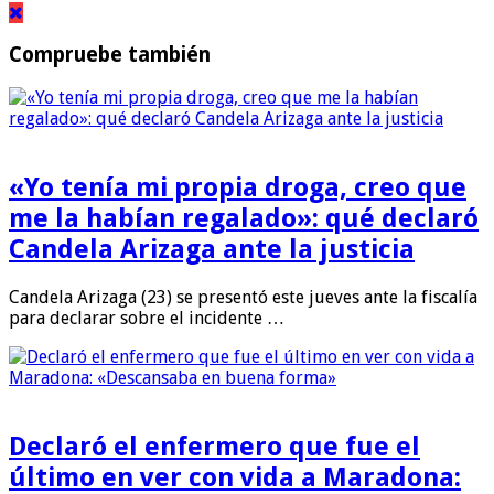
Compruebe también
«Yo tenía mi propia droga, creo que
me la habían regalado»: qué declaró
Candela Arizaga ante la justicia
Candela Arizaga (23) se presentó este jueves ante la fiscalía
para declarar sobre el incidente …
Declaró el enfermero que fue el
último en ver con vida a Maradona: