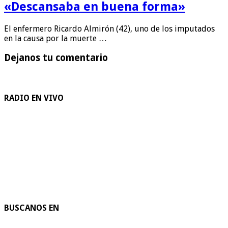
«Descansaba en buena forma»
El enfermero Ricardo Almirón (42), uno de los imputados
en la causa por la muerte …
Dejanos tu comentario
RADIO EN VIVO
BUSCANOS EN