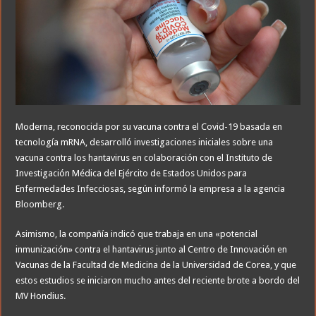
Moderna, reconocida por su vacuna contra el Covid-19 basada en
tecnología mRNA, desarrolló investigaciones iniciales sobre una
vacuna contra los hantavirus en colaboración con el Instituto de
Investigación Médica del Ejército de Estados Unidos para
Enfermedades Infecciosas, según informó la empresa a la agencia
Bloomberg.
Asimismo, la compañía indicó que trabaja en una «potencial
inmunización» contra el hantavirus junto al Centro de Innovación en
Vacunas de la Facultad de Medicina de la Universidad de Corea, y que
estos estudios se iniciaron mucho antes del reciente brote a bordo del
MV Hondius.