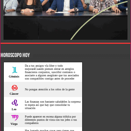
HOROSCOPO HOY