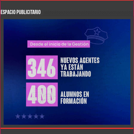
ESPACIO PUBLICITARIO