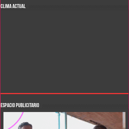
CLIMA ACTUAL
ESPACIO PUBLICITARIO