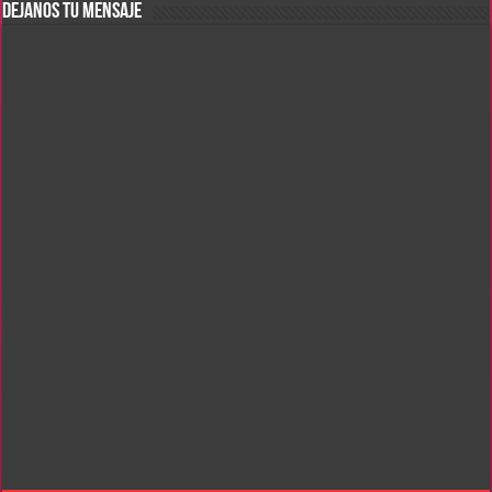
DEJANOS TU MENSAJE