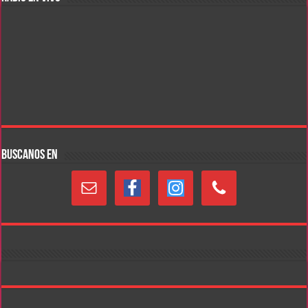
BUSCANOS EN