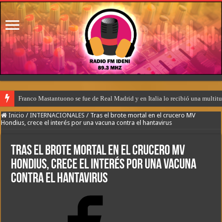
Franco Mastantuono se fue de Real Madrid y en Italia lo recibió una multitu
Inicio
/
INTERNACIONALES
/
Tras el brote mortal en el crucero MV
Hondius, crece el interés por una vacuna contra el hantavirus
Tras el brote mortal en el crucero MV
Hondius, crece el interés por una vacuna
contra el hantavirus