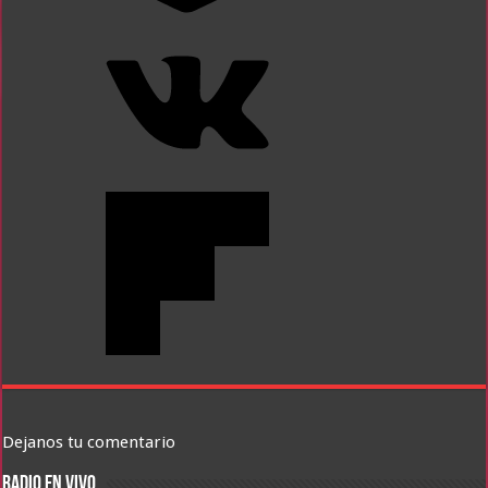
Dejanos tu comentario
RADIO EN VIVO