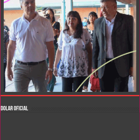
DOLAR OFICIAL