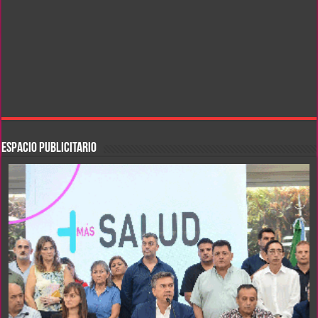
ESPACIO PUBLICITARIO