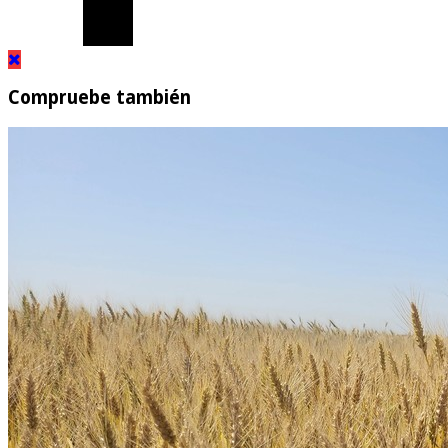
Compruebe también