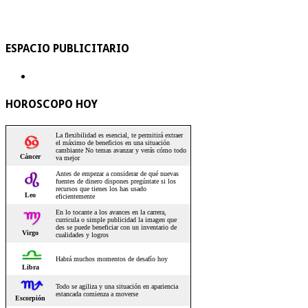
ESPACIO PUBLICITARIO
HOROSCOPO HOY