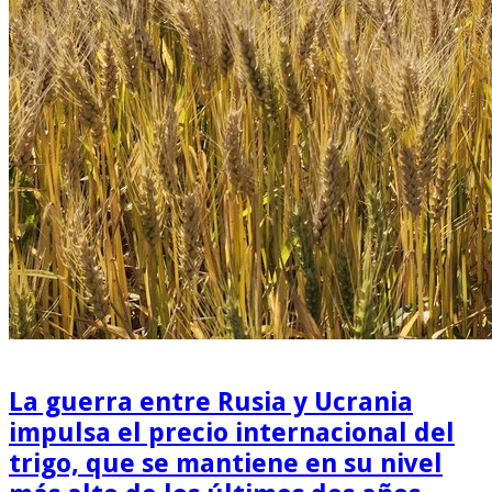
La guerra entre Rusia y Ucrania
impulsa el precio internacional del
trigo, que se mantiene en su nivel