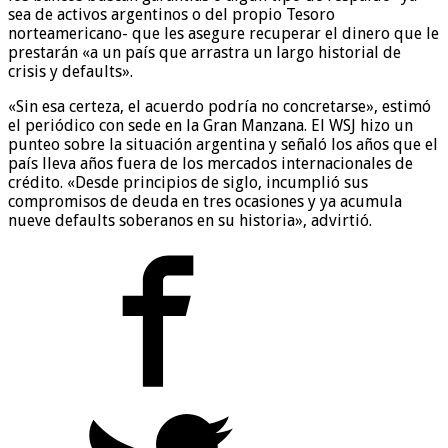
sea de activos argentinos o del propio Tesoro
norteamericano- que les asegure recuperar el dinero que le
prestarán «a un país que arrastra un largo historial de
crisis y defaults».
«Sin esa certeza, el acuerdo podría no concretarse», estimó
el periódico con sede en la Gran Manzana. El WSJ hizo un
punteo sobre la situación argentina y señaló los años que el
país lleva años fuera de los mercados internacionales de
crédito. «Desde principios de siglo, incumplió sus
compromisos de deuda en tres ocasiones y ya acumula
nueve defaults soberanos en su historia», advirtió.