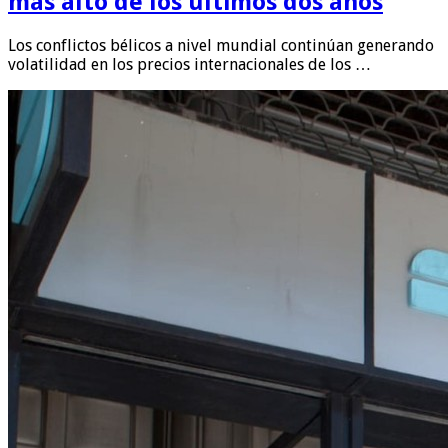
más alto de los últimos dos años
Los conflictos bélicos a nivel mundial continúan generando
volatilidad en los precios internacionales de los …