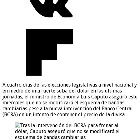
A cuatro días de las elecciones legislativas a nivel nacional y
en medio de una fuerte suba del dólar en las últimas
jornadas, el ministro de Economía Luis Caputo aseguró este
miércoles que no se modificará el esquema de bandas
cambiarias pese a la nueva intervención del Banco Central
(BCRA) en un intento de contener el precio de la divisa.