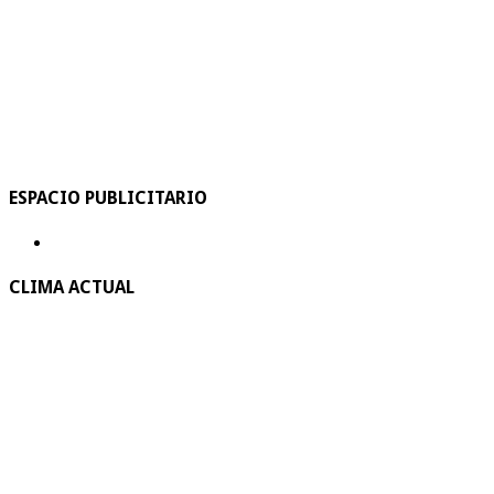
ESPACIO PUBLICITARIO
CLIMA ACTUAL