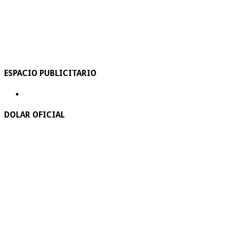
ESPACIO PUBLICITARIO
DOLAR OFICIAL