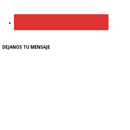
DEJANOS TU MENSAJE