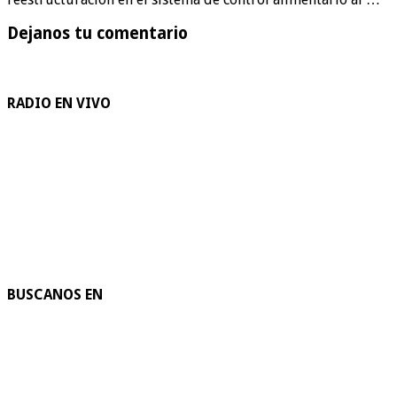
Dejanos tu comentario
RADIO EN VIVO
BUSCANOS EN