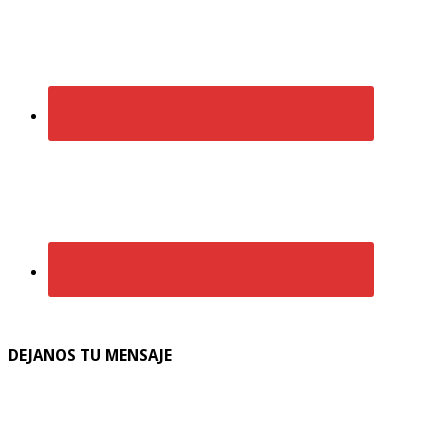
DEJANOS TU MENSAJE