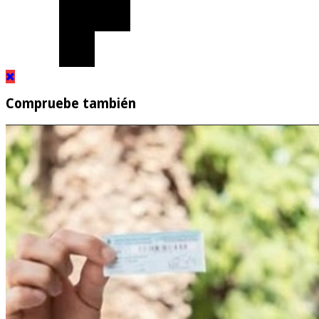
Compruebe también