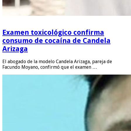
Examen toxicológico confirma
consumo de cocaína de Candela
Arizaga
El abogado de la modelo Candela Arizaga, pareja de
Facundo Moyano, confirmó que el examen …