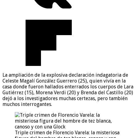
La ampliación de la explosiva declaración indagatoria de
Celeste Magalí González Guerrero (25), quien vivía en la
casa donde fueron hallados enterrados los cuerpos de Lara
Gutiérrez (15), Morena Verdi (20) y Brenda del Castillo (20)
dejó a los investigadores muchas certezas, pero también
muchos interrogantes.
Triple crimen de Florencio Varela: la misteriosa