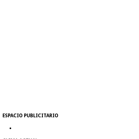
ESPACIO PUBLICITARIO