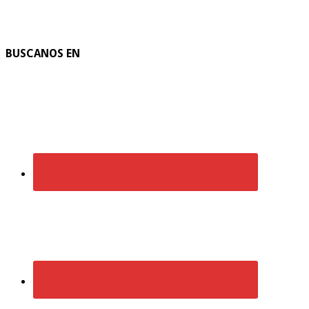
BUSCANOS EN