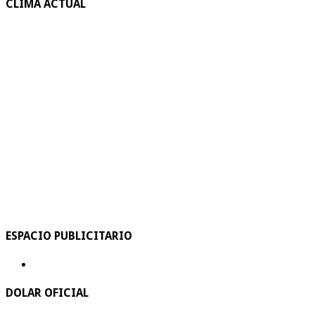
CLIMA ACTUAL
ESPACIO PUBLICITARIO
DOLAR OFICIAL