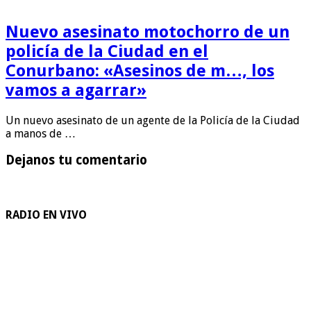
Nuevo asesinato motochorro de un
policía de la Ciudad en el
Conurbano: «Asesinos de m…, los
vamos a agarrar»
Un nuevo asesinato de un agente de la Policía de la Ciudad
a manos de …
Dejanos tu comentario
RADIO EN VIVO