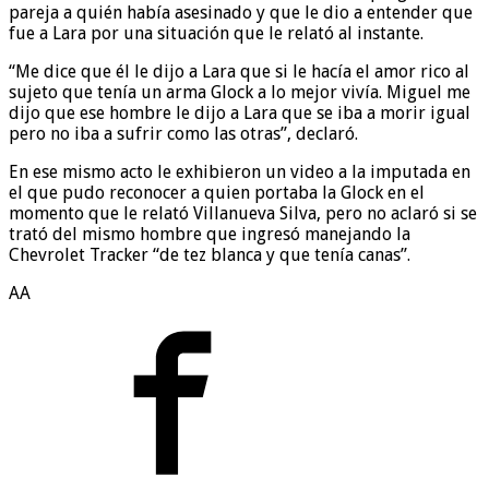
pareja a quién había asesinado y que le dio a entender que
fue a Lara por una situación que le relató al instante.
“Me dice que él le dijo a Lara que si le hacía el amor rico al
sujeto que tenía un arma Glock a lo mejor vivía. Miguel me
dijo que ese hombre le dijo a Lara que se iba a morir igual
pero no iba a sufrir como las otras”, declaró.
En ese mismo acto le exhibieron un video a la imputada en
el que pudo reconocer a quien portaba la Glock en el
momento que le relató Villanueva Silva, pero no aclaró si se
trató del mismo hombre que ingresó manejando la
Chevrolet Tracker “de tez blanca y que tenía canas”.
AA