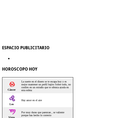
ESPACIO PUBLICITARIO
HOROSCOPO HOY