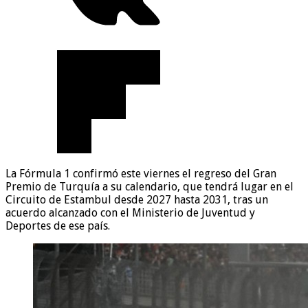
La Fórmula 1 confirmó este viernes el regreso del Gran
Premio de Turquía a su calendario, que tendrá lugar en el
Circuito de Estambul desde 2027 hasta 2031, tras un
acuerdo alcanzado con el Ministerio de Juventud y
Deportes de ese país.