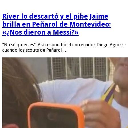
River lo descartó y el pibe Jaime
brilla en Peñarol de Montevideo:
«¿Nos dieron a Messi?»
“No sé quién es”. Así respondió el entrenador Diego Aguirre
cuando los scouts de Peñarol …