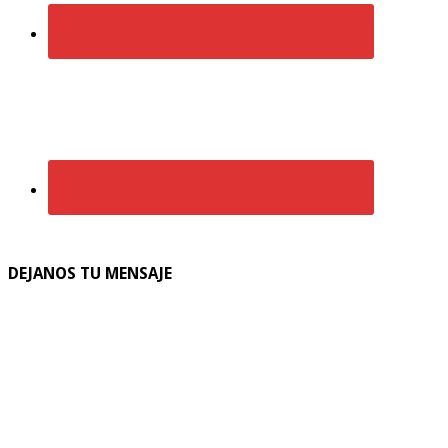
DEJANOS TU MENSAJE