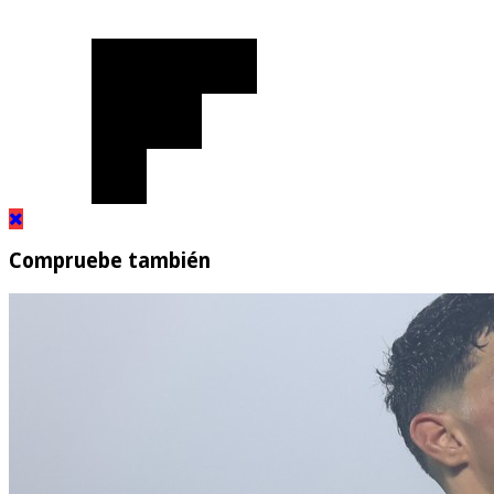
Compruebe también