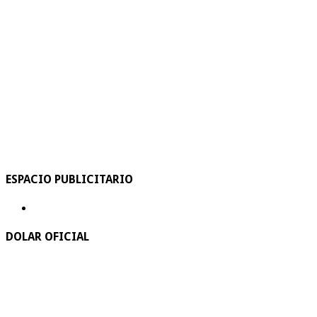
ESPACIO PUBLICITARIO
DOLAR OFICIAL