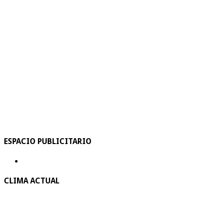
ESPACIO PUBLICITARIO
CLIMA ACTUAL