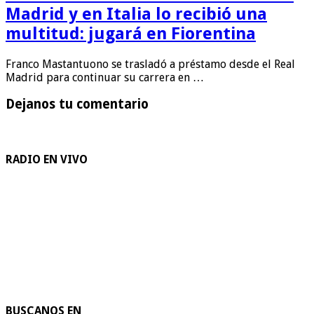
Madrid y en Italia lo recibió una
multitud: jugará en Fiorentina
Franco Mastantuono se trasladó a préstamo desde el Real
Madrid para continuar su carrera en …
Dejanos tu comentario
RADIO EN VIVO
BUSCANOS EN