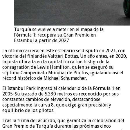
Turquía se vuelve a meter en el mapa de la
Fórmula 1: recupera su Gran Premio en
Estambul a partir de 2027
La última carrera en este escenario se disputó en 2021, con
victoria del finlandés Valtteri Bottas. Un año antes, en 2020,
la pista ubicada en la capital turca fue testigo de la
consagración de Lewis Hamilton, quien se aseguró su
séptimo Campeonato Mundial de Pilotos, igualando así el
récord histórico de Michael Schumacher.
El Istanbul Park ingresó al calendario de la Fórmula 1 en
2005. Su trazado de 5.330 metros es reconocido por sus
constantes cambios de elevación, destacándose
especialmente la curva 8, que exige gran precisión y
equilibrio de los pilotos.
Tras la firma del acuerdo, que garantiza la celebración del
Gran Premio de Turquía durante las próximas cinco