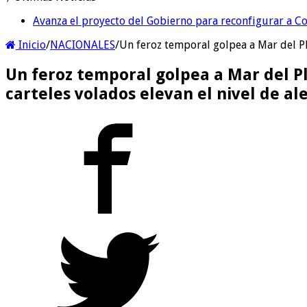
Avanza el proyecto del Gobierno para reconfigurar a 
Inicio
/
NACIONALES
/
Un feroz temporal golpea a Mar del Pla
Un feroz temporal golpea a Mar del Pl
carteles volados elevan el nivel de al