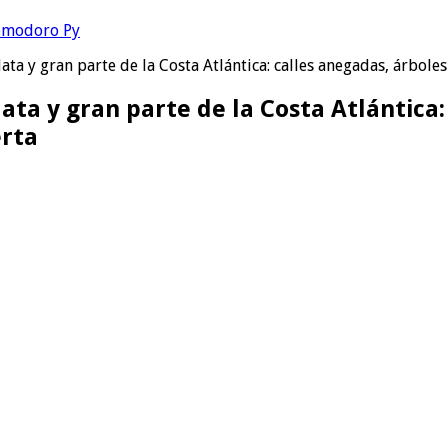
Comodoro Py
ta y gran parte de la Costa Atlántica: calles anegadas, árboles 
ata y gran parte de la Costa Atlántica:
erta