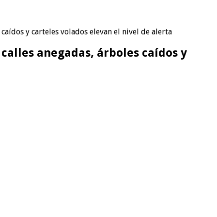
caídos y carteles volados elevan el nivel de alerta
 calles anegadas, árboles caídos y