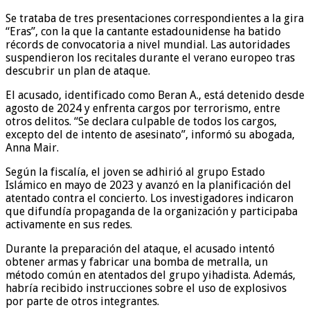
Se trataba de tres presentaciones correspondientes a la gira
“Eras”, con la que la cantante estadounidense ha batido
récords de convocatoria a nivel mundial. Las autoridades
suspendieron los recitales durante el verano europeo tras
descubrir un plan de ataque.
El acusado, identificado como Beran A., está detenido desde
agosto de 2024 y enfrenta cargos por terrorismo, entre
otros delitos. “Se declara culpable de todos los cargos,
excepto del de intento de asesinato”, informó su abogada,
Anna Mair.
Según la fiscalía, el joven se adhirió al grupo Estado
Islámico en mayo de 2023 y avanzó en la planificación del
atentado contra el concierto. Los investigadores indicaron
que difundía propaganda de la organización y participaba
activamente en sus redes.
Durante la preparación del ataque, el acusado intentó
obtener armas y fabricar una bomba de metralla, un
método común en atentados del grupo yihadista. Además,
habría recibido instrucciones sobre el uso de explosivos
por parte de otros integrantes.