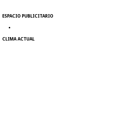
ESPACIO PUBLICITARIO
CLIMA ACTUAL