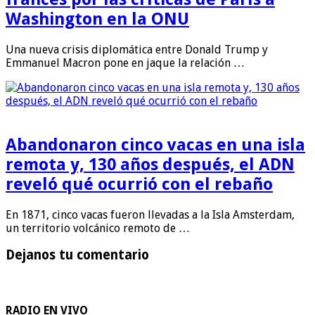
Washington en la ONU
Una nueva crisis diplomática entre Donald Trump y
Emmanuel Macron pone en jaque la relación …
Abandonaron cinco vacas en una isla
remota y, 130 años después, el ADN
reveló qué ocurrió con el rebaño
En 1871, cinco vacas fueron llevadas a la Isla Amsterdam,
un territorio volcánico remoto de …
Dejanos tu comentario
RADIO EN VIVO