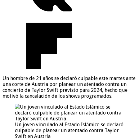
Un hombre de 21 años se declaró culpable este martes ante
una corte de Austria por planear un atentado contra un
concierto de Taylor Swift previsto para 2024, hecho que
motivó la cancelación de los shows programados.
Un joven vinculado al Estado Islámico se declaró
culpable de planear un atentado contra Taylor
Swift en Austria