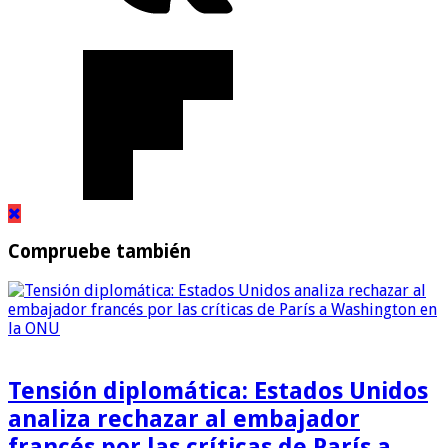
Compruebe también
Tensión diplomática: Estados Unidos
analiza rechazar al embajador
francés por las críticas de París a