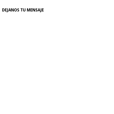
DEJANOS TU MENSAJE