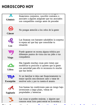
HOROSCOPO HOY