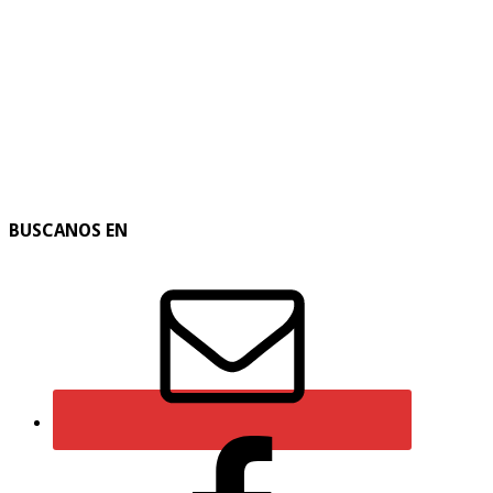
BUSCANOS EN