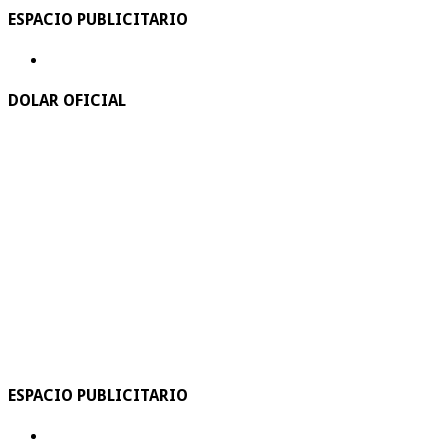
ESPACIO PUBLICITARIO
DOLAR OFICIAL
ESPACIO PUBLICITARIO