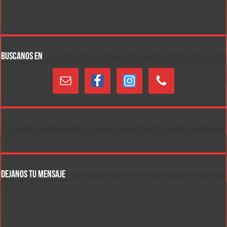
BUSCANOS EN
DEJANOS TU MENSAJE