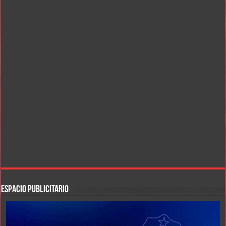
ESPACIO PUBLICITARIO