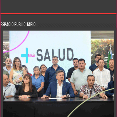
ESPACIO PUBLICITARIO