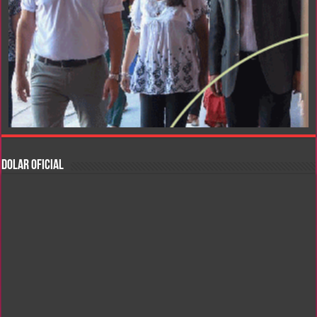
DOLAR OFICIAL