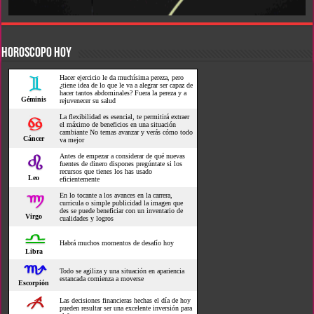
HOROSCOPO HOY