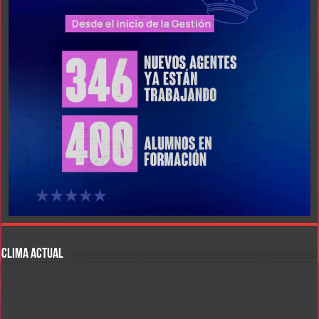
CLIMA ACTUAL