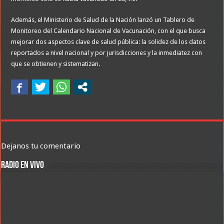
Además, el Ministerio de Salud de la Nación lanzó un Tablero de
Monitoreo del Calendario Nacional de Vacunación, con el que busca
mejorar dos aspectos clave de salud pública: la solidez de los datos
reportados a nivel nacional y por jurisdicciones y la inmediatez con
que se obtienen y sistematizan.
Dejanos tu comentario
RADIO EN VIVO