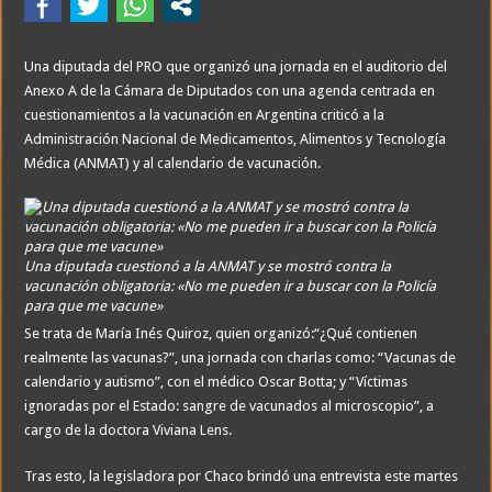
Una diputada del PRO que organizó una jornada en el auditorio del
Anexo A de la Cámara de Diputados con una agenda centrada en
cuestionamientos a la vacunación en Argentina criticó a la
Administración Nacional de Medicamentos, Alimentos y Tecnología
Médica (ANMAT) y al calendario de vacunación.
Una diputada cuestionó a la ANMAT y se mostró contra la
vacunación obligatoria: «No me pueden ir a buscar con la Policía
para que me vacune»
Se trata de María Inés Quiroz, quien organizó:“¿Qué contienen
realmente las vacunas?”, una jornada con charlas como: “Vacunas de
calendario y autismo”, con el médico Oscar Botta; y “Víctimas
ignoradas por el Estado: sangre de vacunados al microscopio”, a
cargo de la doctora Viviana Lens.
Tras esto, la legisladora por Chaco brindó una entrevista este martes