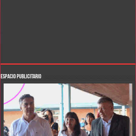
ESPACIO PUBLICITARIO