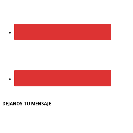
DEJANOS TU MENSAJE