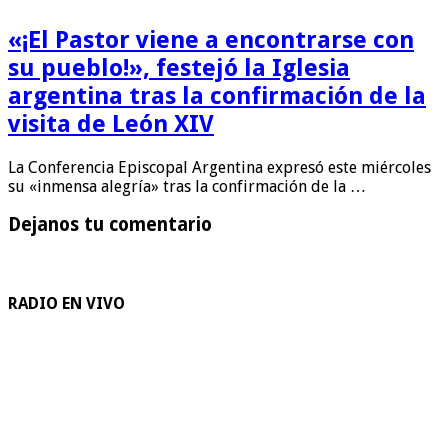
«¡El Pastor viene a encontrarse con
su pueblo!», festejó la Iglesia
argentina tras la confirmación de la
visita de León XIV
La Conferencia Episcopal Argentina expresó este miércoles
su «inmensa alegría» tras la confirmación de la …
Dejanos tu comentario
RADIO EN VIVO