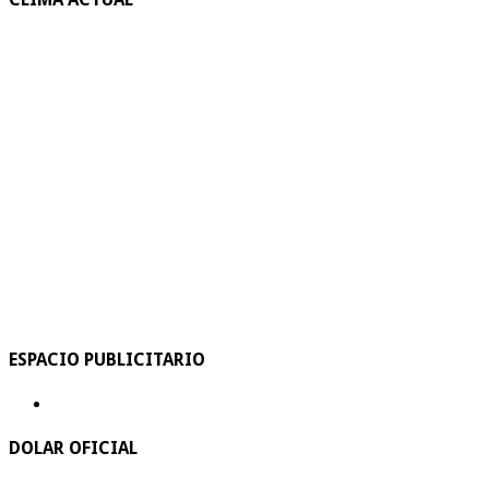
ESPACIO PUBLICITARIO
DOLAR OFICIAL