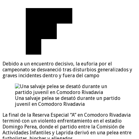
Debido a un encuentro decisivo, la euforia por el
campeonato se desvaneció tras disturbios generalizados y
graves incidentes dentro y fuera del campo
Una salvaje pelea se desató durante un partido
juvenil en Comodoro Rivadavia
La final de la Reserva Especial “A” en Comodoro Rivadavia
terminó con un violento enfrentamiento en el estadio
Domingo Perea, donde el partido entre la Comisión de
Actividades Infantiles y Laprida derivó en una pelea entre
futbolistas, hinchas y allegados.