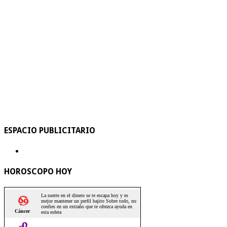
ESPACIO PUBLICITARIO
HOROSCOPO HOY