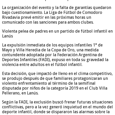
La organización del evento y la falta de garantías quedaron
bajo cuestionamiento. La Liga de Fútbol de Comodoro
Rivadavia prevé emitir en las próximas horas un
comunicado con las sanciones para ambos clubes.
Violenta pelea de padres en un partido de fútbol infantil en
Lanús
La expulsión inmediata de los equipos infantiles 1° de
Mayo y Villa Heredia de la Copa de Oro, una medida
contundente adoptada por la Federación Argentina de
Deportes Infantiles (FADI), expuso en toda su gravedad la
violencia entre adultos en el fútbol infantil.
Esta decisión, que impactó de lleno en el clima competitivo,
se produjo después de que familiares protagonizaran un
violento enfrentamiento al término de la semifinal
disputada por niños de la categoría 2019 en el Club Villa
Pellerano, en Lanús.
Según la FADI, la exclusión buscó frenar futuras situaciones
conflictivas, pero a la vez generó inquietud en el mundo del
deporte infantil, donde se dispararon las alarmas sobre la