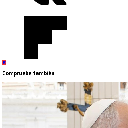
Compruebe también