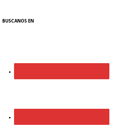
BUSCANOS EN