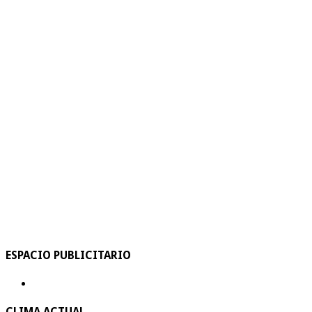
ESPACIO PUBLICITARIO
CLIMA ACTUAL