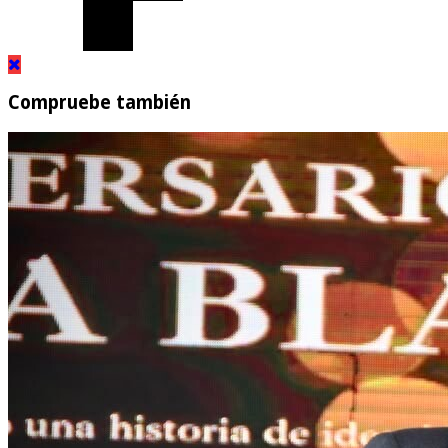
Compruebe también