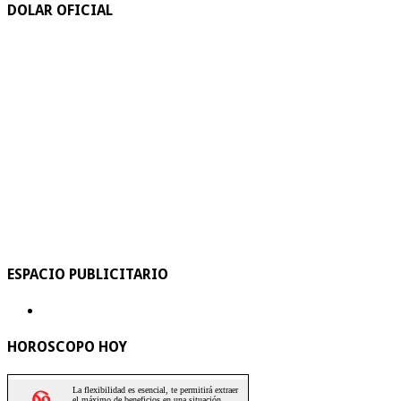
DOLAR OFICIAL
ESPACIO PUBLICITARIO
HOROSCOPO HOY