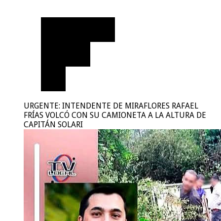
URGENTE: INTENDENTE DE MIRAFLORES RAFAEL
FRÍAS VOLCÓ CON SU CAMIONETA A LA ALTURA DE
CAPITÁN SOLARI