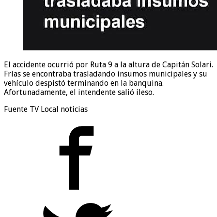
El accidente ocurrió por Ruta 9 a la altura de Capitán Solari.
Frías se encontraba trasladando insumos municipales y su
vehículo despistó terminando en la banquina.
Afortunadamente, el intendente salió ileso.
Fuente TV Local noticias