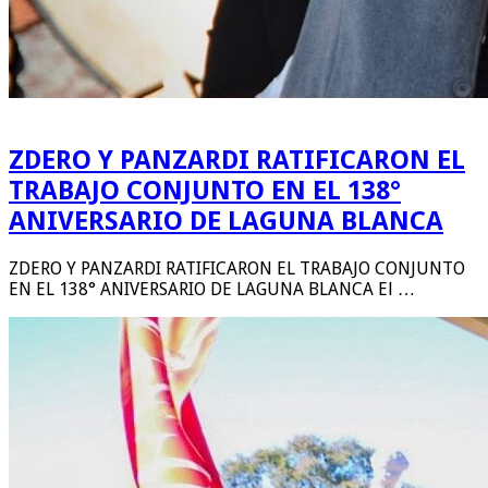
ZDERO Y PANZARDI RATIFICARON EL
TRABAJO CONJUNTO EN EL 138°
ANIVERSARIO DE LAGUNA BLANCA
ZDERO Y PANZARDI RATIFICARON EL TRABAJO CONJUNTO
EN EL 138° ANIVERSARIO DE LAGUNA BLANCA El …