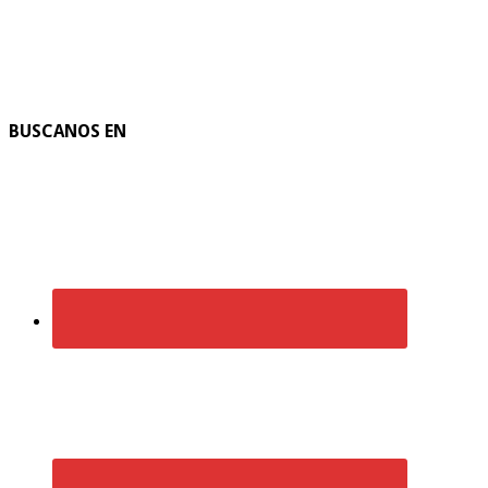
BUSCANOS EN