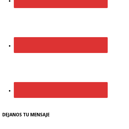
DEJANOS TU MENSAJE