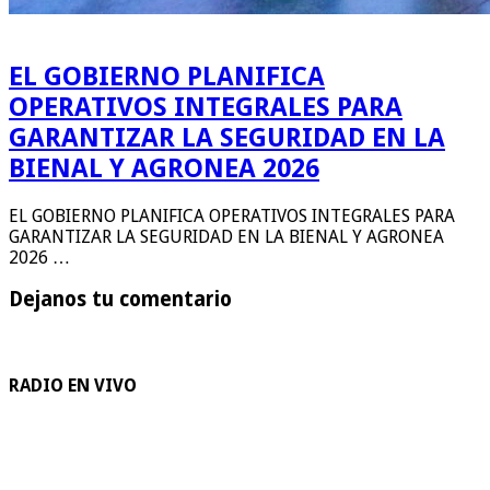
EL GOBIERNO PLANIFICA
OPERATIVOS INTEGRALES PARA
GARANTIZAR LA SEGURIDAD EN LA
BIENAL Y AGRONEA 2026
EL GOBIERNO PLANIFICA OPERATIVOS INTEGRALES PARA
GARANTIZAR LA SEGURIDAD EN LA BIENAL Y AGRONEA
2026 …
Dejanos tu comentario
RADIO EN VIVO