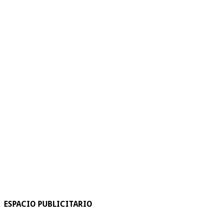
ESPACIO PUBLICITARIO