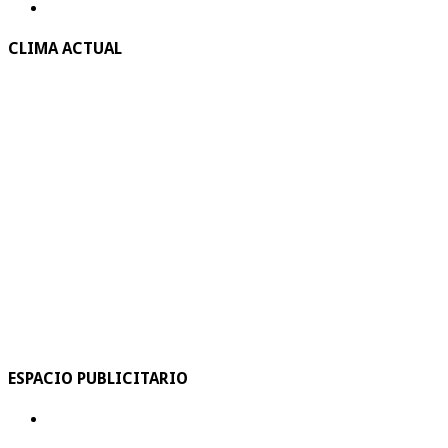
CLIMA ACTUAL
ESPACIO PUBLICITARIO