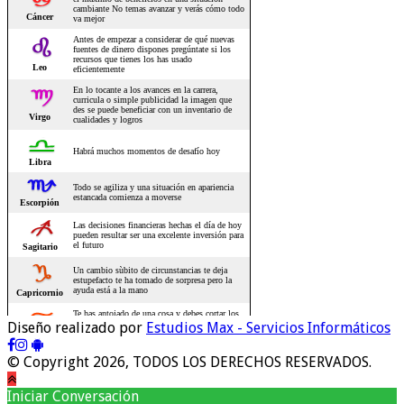
Diseño realizado por
Estudios Max - Servicios Informáticos
© Copyright 2026, TODOS LOS DERECHOS RESERVADOS.
Iniciar Conversación