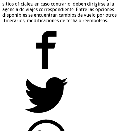
sitios oficiales; en caso contrario, deben dirigirse a la
agencia de viajes correspondiente. Entre las opciones
disponibles se encuentran cambios de vuelo por otros
itinerarios, modificaciones de fecha o reembolsos.