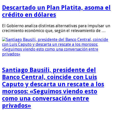
Descartado un Plan Platita, asoma el
crédito en dólares
El Gobierno analiza distintas alternativas para impulsar un
crecimiento económico que, según el relevamiento de …
Santiago Bausili, presidente del
Banco Central, coincide con Luis
Caputo y descarta un rescate a los
morosos: «Seguimos viendo esto
como una conversación entre
privados»