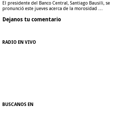
El presidente del Banco Central, Santiago Bausili, se
pronunció este jueves acerca de la morosidad …
Dejanos tu comentario
RADIO EN VIVO
BUSCANOS EN