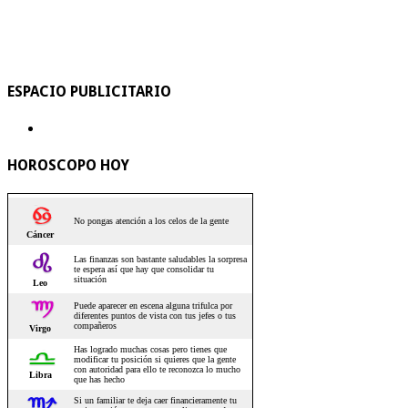
ESPACIO PUBLICITARIO
HOROSCOPO HOY