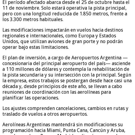
El período afectado abarca desde el 25 de octubre hasta el
11 de noviembre. Solo estará operativa la pista principal,
pero con una longitud reducida de 1.850 metros, frente a
los 3.300 metros habituales.
Las modificaciones impactarán en vuelos hacia destinos
regionales e internacionales, como Europa y Estados
Unidos, que utilizan aviones de gran porte y no podrán
operar bajo estas limitaciones.
El plan de inversión, a cargo de Aeropuertos Argentina —
concesionaria del principal aeropuerto del país— asciende
a 110 millones de dólares y contempla la rehabilitación de
la pista secundaria y su intersección con la principal. Según
la empresa, estos trabajos se postergan desde hace casi una
década y, desde principios de este año, se llevan a cabo
reuniones de coordinación con las aerolíneas para
planificar las operaciones.
Los ajustes comprenden cancelaciones, cambios en rutas y
traslado de vuelos a otros aeropuertos.
Aerolíneas Argentinas mantendrá sin modificaciones su
programación hacia Miami, Punta Cana, Cancún y Aruba,