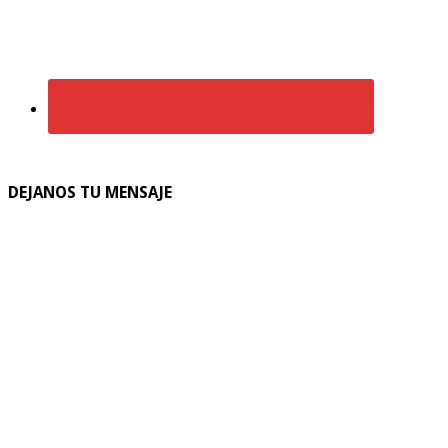
DEJANOS TU MENSAJE