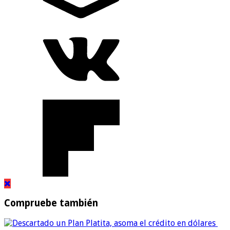
Compruebe también