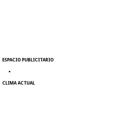
ESPACIO PUBLICITARIO
CLIMA ACTUAL