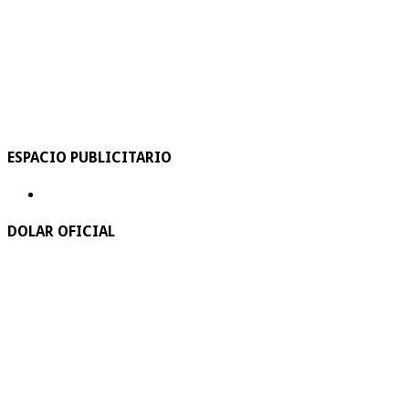
ESPACIO PUBLICITARIO
DOLAR OFICIAL