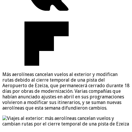
Más aerolíneas cancelan vuelos al exterior y modifican
rutas debido al cierre temporal de una pista del
Aeropuerto de Ezeiza, que permanecerá cerrado durante 18
días por obras de modernización. Varias compañías que
habían anunciado ajustes en abril en sus programaciones
volvieron a modificar sus itinerarios, y se suman nuevas
aerolíneas que esta semana difundieron cambios.