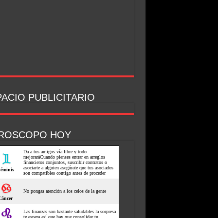
ACIO PUBLICITARIO
ROSCOPO HOY