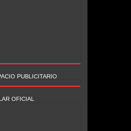
ACIO PUBLICITARIO
AR OFICIAL