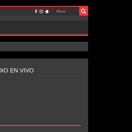
IO EN VIVO