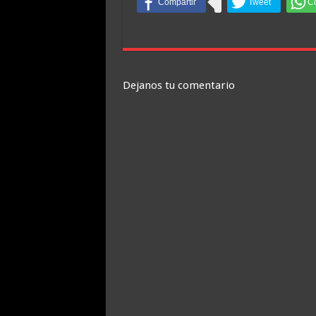
Dejanos tu comentario