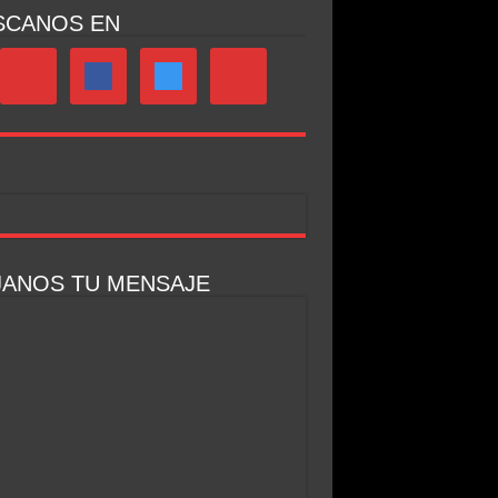
SCANOS EN
JANOS TU MENSAJE