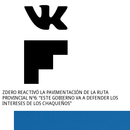
ZDERO REACTIVÓ LA PAVIMENTACIÓN DE LA RUTA
PROVINCIAL Nº6: “ESTE GOBIERNO VA A DEFENDER LOS
INTERESES DE LOS CHAQUEÑOS”