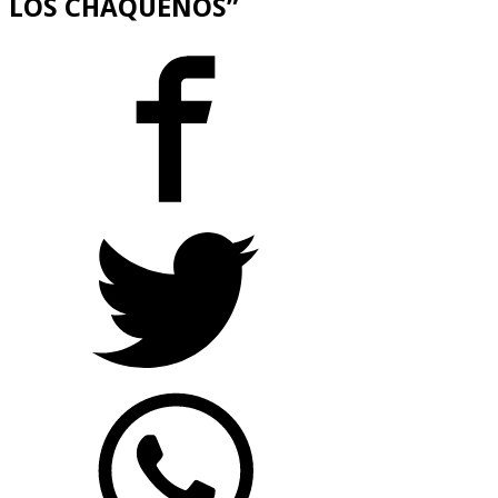
LOS CHAQUEÑOS”