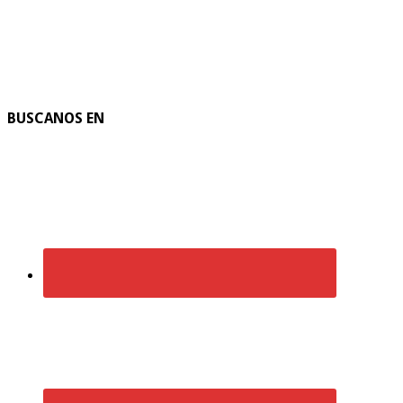
BUSCANOS EN