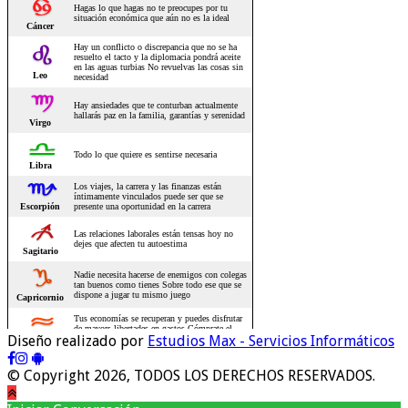
Diseño realizado por
Estudios Max - Servicios Informáticos
© Copyright 2026, TODOS LOS DERECHOS RESERVADOS.