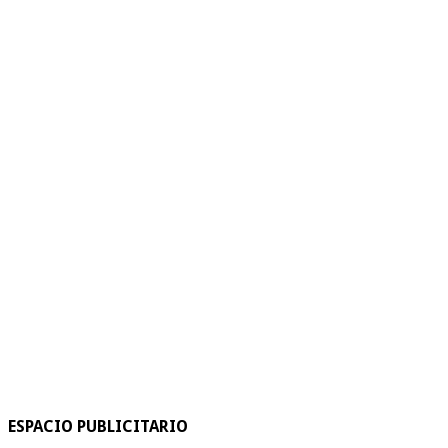
ESPACIO PUBLICITARIO