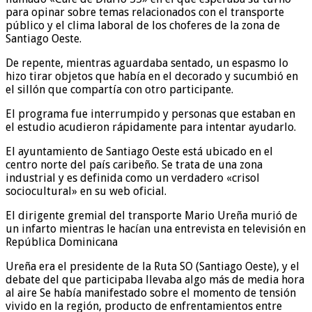
para opinar sobre temas relacionados con el transporte
público y el clima laboral de los choferes de la zona de
Santiago Oeste.
De repente, mientras aguardaba sentado, un espasmo lo
hizo tirar objetos que había en el decorado y sucumbió en
el sillón que compartía con otro participante.
El programa fue interrumpido y personas que estaban en
el estudio acudieron rápidamente para intentar ayudarlo.
El ayuntamiento de Santiago Oeste está ubicado en el
centro norte del país caribeño. Se trata de una zona
industrial y es definida como un verdadero «crisol
sociocultural» en su web oficial.
El dirigente gremial del transporte Mario Ureña murió de
un infarto mientras le hacían una entrevista en televisión en
República Dominicana
Ureña era el presidente de la Ruta SO (Santiago Oeste), y el
debate del que participaba llevaba algo más de media hora
al aire Se había manifestado sobre el momento de tensión
vivido en la región, producto de enfrentamientos entre