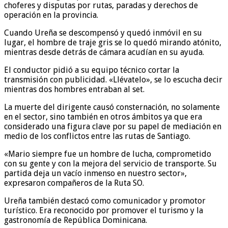
choferes y disputas por rutas, paradas y derechos de
operación en la provincia.
Cuando Ureña se descompensó y quedó inmóvil en su
lugar, el hombre de traje gris se lo quedó mirando atónito,
mientras desde detrás de cámara acudían en su ayuda.
El conductor pidió a su equipo técnico cortar la
transmisión con publicidad. «Llévatelo», se lo escucha decir
mientras dos hombres entraban al set.
La muerte del dirigente causó consternación, no solamente
en el sector, sino también en otros ámbitos ya que era
considerado una figura clave por su papel de mediación en
medio de los conflictos entre las rutas de Santiago.
«Mario siempre fue un hombre de lucha, comprometido
con su gente y con la mejora del servicio de transporte. Su
partida deja un vacío inmenso en nuestro sector»,
expresaron compañeros de la Ruta SO.
Ureña también destacó como comunicador y promotor
turístico. Era reconocido por promover el turismo y la
gastronomía de República Dominicana.