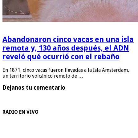
Abandonaron cinco vacas en una isla
remota y, 130 años después, el ADN
reveló qué ocurrió con el rebaño
En 1871, cinco vacas fueron llevadas a la Isla Amsterdam,
un territorio volcánico remoto de …
Dejanos tu comentario
RADIO EN VIVO