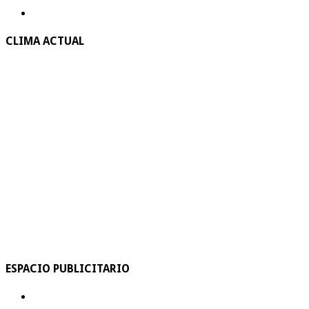
CLIMA ACTUAL
ESPACIO PUBLICITARIO