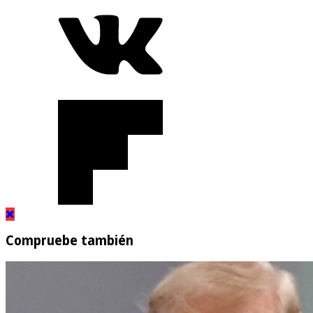
Compruebe también