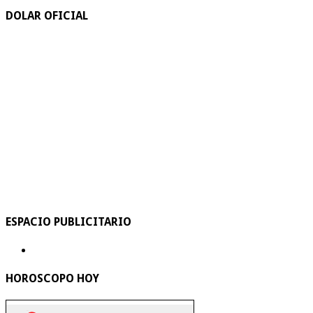
DOLAR OFICIAL
ESPACIO PUBLICITARIO
HOROSCOPO HOY