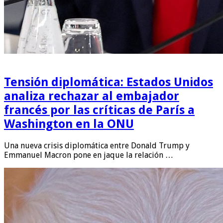
Tensión diplomática: Estados Unidos
analiza rechazar al embajador
francés por las críticas de París a
Washington en la ONU
Una nueva crisis diplomática entre Donald Trump y
Emmanuel Macron pone en jaque la relación …