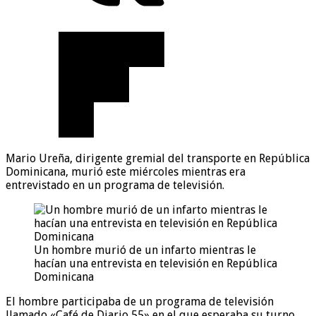
Mario Ureña, dirigente gremial del transporte en República
Dominicana, murió este miércoles mientras era
entrevistado en un programa de televisión.
Un hombre murió de un infarto mientras le
hacían una entrevista en televisión en República
Dominicana
El hombre participaba de un programa de televisión
llamado «Café de Diario 55» en el que esperaba su turno